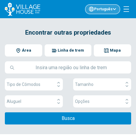
Português
Encontrar outras propriedades
Área
Linha de trem
Mapa
Tipo de Cômodos
Tamanho
Aluguel
Opções
Busca