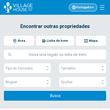
Português
Encontrar outras propriedades
Área
Linha de trem
Mapa
Tipo de Cômodos
Tamanho
Aluguel
Opções
Busca