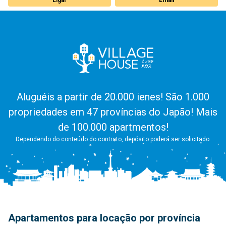
Aluguéis a partir de 20.000 ienes! São 1.000
propriedades em 47 províncias do Japão! Mais
de 100.000 apartmentos!
Dependendo do conteúdo do contrato, depósito poderá ser solicitado.
Apartamentos para locação por província