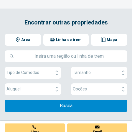
Encontrar outras propriedades
Área
Linha de trem
Mapa
Tipo de Cômodos
Tamanho
Aluguel
Opções
Busca
Ligar
Email