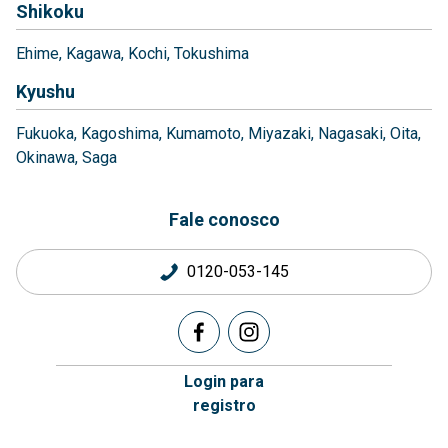
Shikoku
Ehime
Kagawa
Kochi
Tokushima
Kyushu
Fukuoka
Kagoshima
Kumamoto
Miyazaki
Nagasaki
Oita
Okinawa
Saga
Fale conosco
0120-053-145
Login para
registro