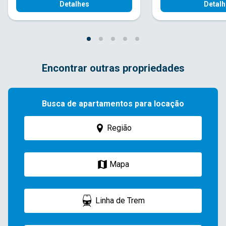
Detalhes
Detalh
Encontrar outras propriedades
Busca de apartamentos para locação
Região
Mapa
Linha de Trem