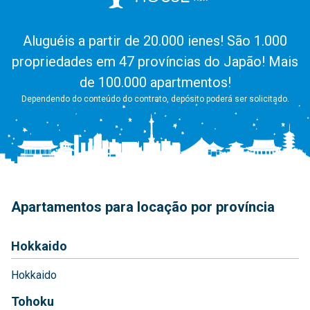
Aluguéis a partir de 20.000 ienes! São 1.000
propriedades em 47 províncias do Japão! Mais
de 100.000 apartmentos!
Dependendo do conteúdo do contrato, depósito poderá ser solicitado.
Apartamentos para locação por província
Hokkaido
Hokkaido
Tohoku