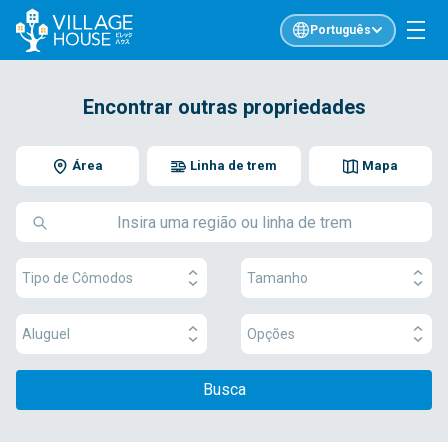
Português
Encontrar outras propriedades
Área
Linha de trem
Mapa
Tipo de Cômodos
Tamanho
Aluguel
Opções
Busca