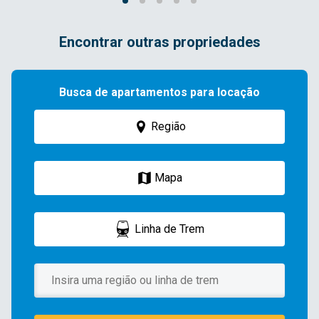
Encontrar outras propriedades
Busca de apartamentos para locação
Região
Mapa
Linha de Trem