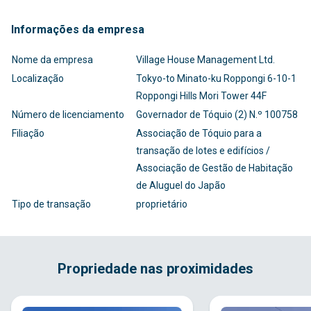
Informações da empresa
Nome da empresa
Village House Management Ltd.
Localização
Tokyo-to Minato-ku Roppongi 6-10-1
Roppongi Hills Mori Tower 44F
Número de licenciamento
Governador de Tóquio (2) N.º 100758
Filiação
Associação de Tóquio para a
transação de lotes e edifícios /
Associação de Gestão de Habitação
de Aluguel do Japão
Tipo de transação
proprietário
Propriedade nas proximidades