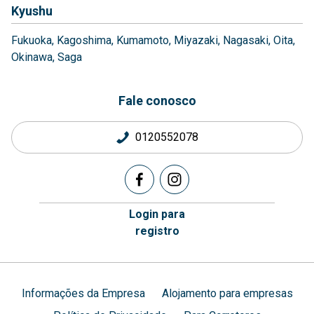
Kyushu
Fukuoka
Kagoshima
Kumamoto
Miyazaki
Nagasaki
Oita
Okinawa
Saga
Fale conosco
0120552078
Login para
registro
Informações da Empresa
Alojamento para empresas