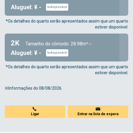
Aluguel: ¥ -
Indisponível
*Os detalhes do quarto serão apresentados assim que um quarto
estiver disponível.
2K
Tamanho do cômodo: 28.98m²～
Aluguel: ¥ -
Indisponível
*Os detalhes do quarto serão apresentados assim que um quarto
estiver disponível.
※Informações do 08/08/2026.
Ligar
Entrar na lista de espera