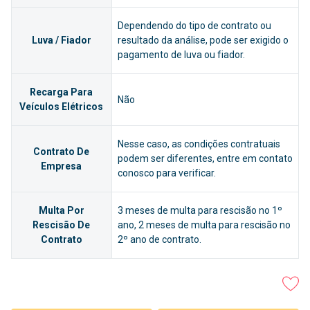
Dependendo do tipo de contrato ou
Luva / Fiador
resultado da análise, pode ser exigido o
pagamento de luva ou fiador.
Recarga Para
Não
Veículos Elétricos
Nesse caso, as condições contratuais
Contrato De
podem ser diferentes, entre em contato
Empresa
conosco para verificar.
Multa Por
3 meses de multa para rescisão no 1º
Rescisão De
ano, 2 meses de multa para rescisão no
Contrato
2º ano de contrato.