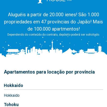
Aluguéis a partir de 20.000 ienes! São 1.000
propriedades em 47 províncias do Japão! Mais
de 100.000 apartmentos!
Dependendo do conteúdo do contrato, depósito poderá ser solicitado.
Apartamentos para locação por província
Hokkaido
Hokkaido
Tohoku