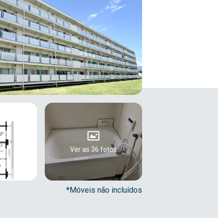
Ver as 36 fotos
*Móveis não incluídos