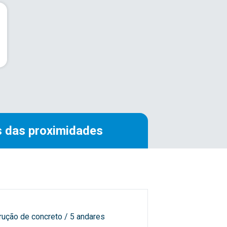
 das proximidades
rução de concreto / 5 andares