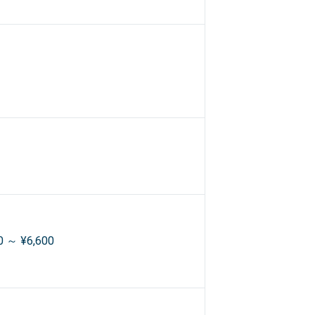
0 ～ ¥6,600