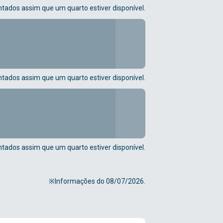
tados assim que um quarto estiver disponível.
tados assim que um quarto estiver disponível.
tados assim que um quarto estiver disponível.
※Informações do 08/07/2026.