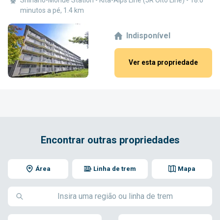
minutos a pé, 1.4 km
Indisponível
Ver esta propriedade
Encontrar outras propriedades
Área
Linha de trem
Mapa