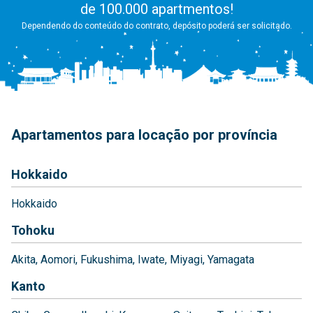
de 100.000 apartmentos!
Dependendo do conteúdo do contrato, depósito poderá ser solicitado.
Apartamentos para locação por província
Hokkaido
Hokkaido
Tohoku
Akita
Aomori
Fukushima
Iwate
Miyagi
Yamagata
Kanto