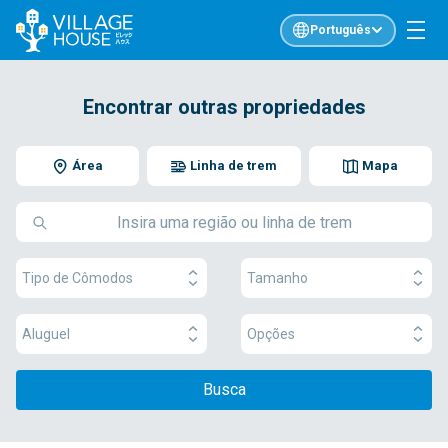
Português
Encontrar outras propriedades
Área
Linha de trem
Mapa
Tipo de Cômodos
Tamanho
Aluguel
Opções
Busca