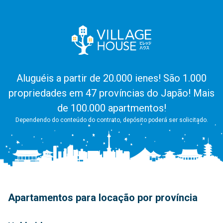
Aluguéis a partir de 20.000 ienes! São 1.000
propriedades em 47 províncias do Japão! Mais
de 100.000 apartmentos!
Dependendo do conteúdo do contrato, depósito poderá ser solicitado.
Apartamentos para locação por província