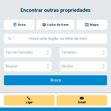
Encontrar outras propriedades
Área
Linha de trem
Mapa
Tipo de Cômodos
Tamanho
Aluguel
Opções
Busca
Ligar
Email