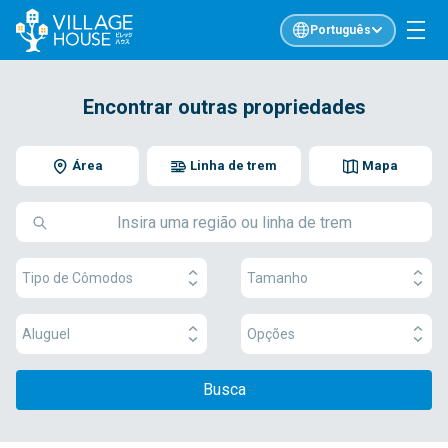
Português
Encontrar outras propriedades
Área
Linha de trem
Mapa
Tipo de Cômodos
Tamanho
Aluguel
Opções
Busca