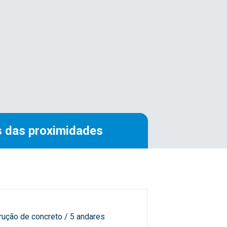
 das proximidades
rução de concreto / 5 andares