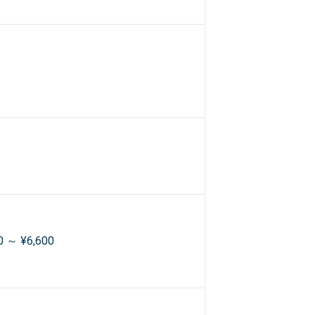
0 ～ ¥6,600