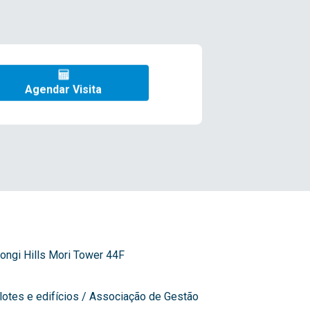
Agendar Visita
ngi Hills Mori Tower 44F
lotes e edifícios / Associação de Gestão