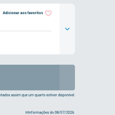
Adicionar aos favoritos
tados assim que um quarto estiver disponível.
※Informações do 08/07/2026.