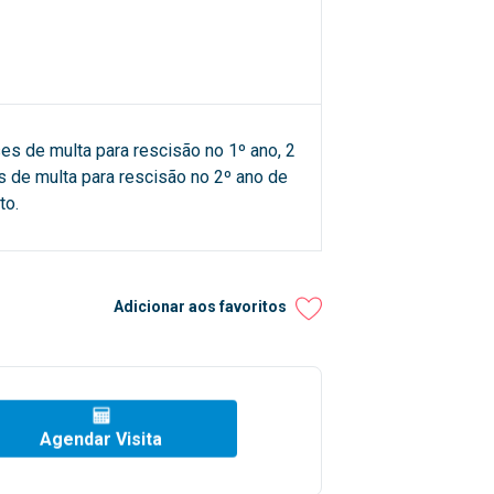
es de multa para rescisão no 1º ano, 2
 de multa para rescisão no 2º ano de
to.
Adicionar aos favoritos
Agendar Visita