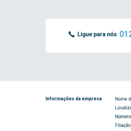
01
Ligue para nós
Informações da empresa
Nome d
Localiz
Número 
Filiação