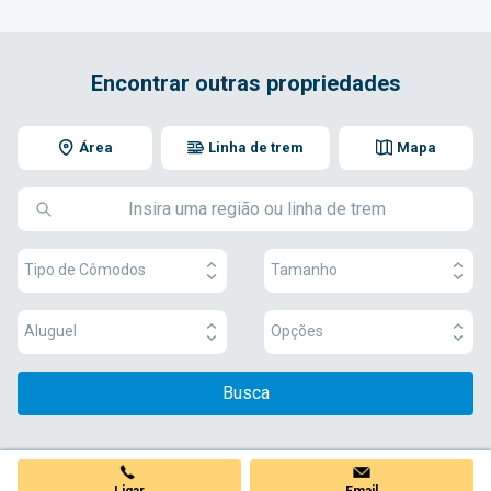
Encontrar outras propriedades
Área
Linha de trem
Mapa
Tipo de Cômodos
Tamanho
Aluguel
Opções
Busca
Ligar
Email