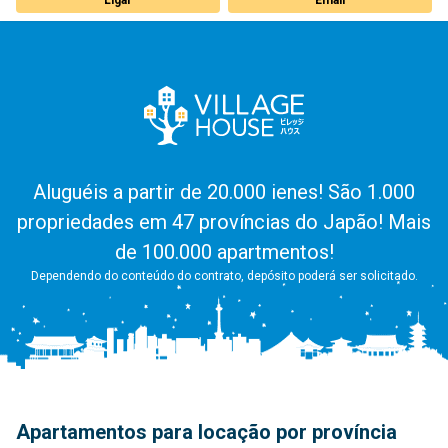
Aluguéis a partir de 20.000 ienes! São 1.000
propriedades em 47 províncias do Japão! Mais
de 100.000 apartmentos!
Dependendo do conteúdo do contrato, depósito poderá ser solicitado.
Apartamentos para locação por província