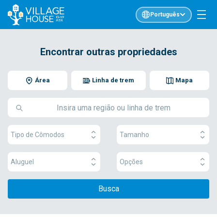
Português
Encontrar outras propriedades
Área
Linha de trem
Mapa
Tipo de Cômodos
Tamanho
Aluguel
Opções
Busca