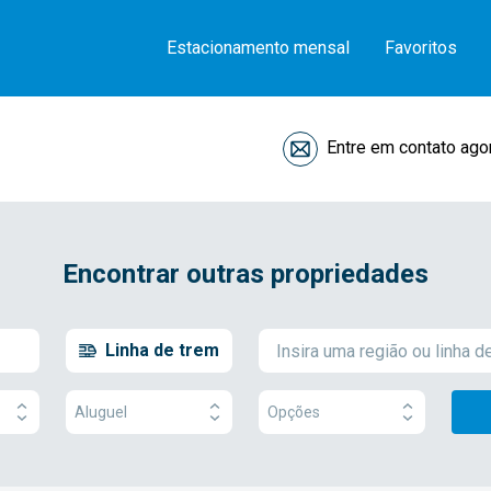
Estacionamento mensal
Favoritos
Entre em contato ago
Encontrar outras propriedades
Linha de trem
Aluguel
Opções