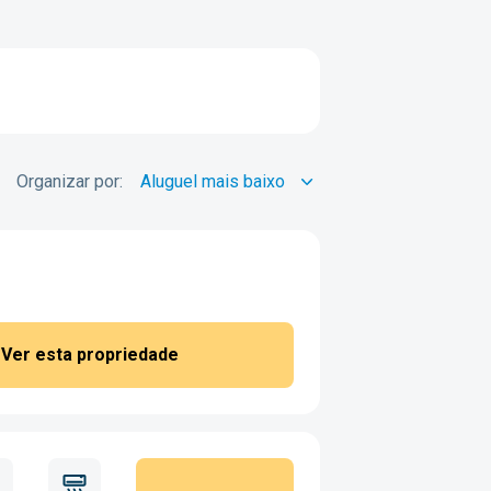
Organizar por:
Ver esta propriedade