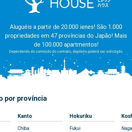
Aluguéis a partir de 20.000 ienes! São 1.000
propriedades em 47 províncias do Japão! Mais
de 100.000 apartmentos!
Dependendo do conteúdo do contrato, depósito poderá ser solicitado.
 por província
Kanto
Hokuriku
Kos
Chiba
Fukui
Naga