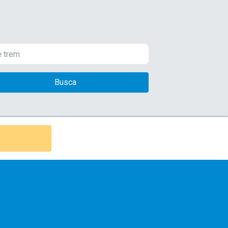
Busca