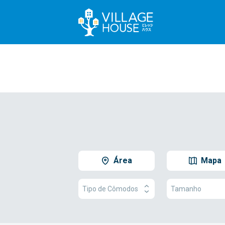
Área
Mapa
Tipo de Cômodos
Tamanho