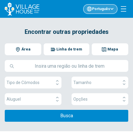
Português
Encontrar outras propriedades
Área
Linha de trem
Mapa
Tipo de Cômodos
Tamanho
Aluguel
Opções
Busca