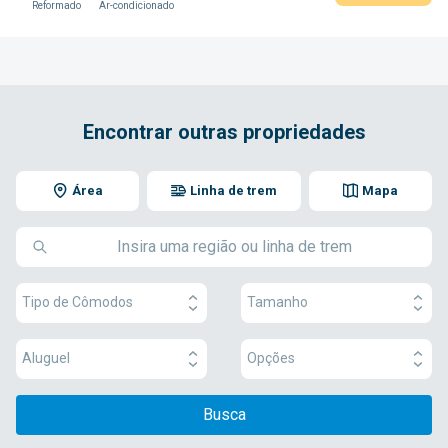
Reformado
Ar-condicionado
Encontrar outras propriedades
Área
Linha de trem
Mapa
Tipo de Cômodos
Tamanho
Aluguel
Opções
Busca