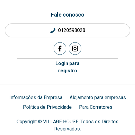
Fale conosco
0120598028
Login para
registro
Informações da Empresa
Alojamento para empresas
Política de Privacidade
Para Corretores
Copyright © VILLAGE HOUSE. Todos os Direitos
Reservados.