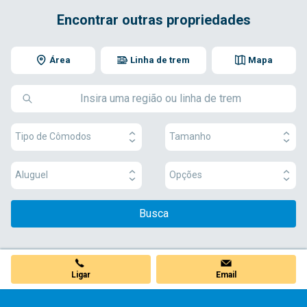
Encontrar outras propriedades
Área
Linha de trem
Mapa
Tipo de Cômodos
Tamanho
Aluguel
Opções
Busca
Ligar
Email