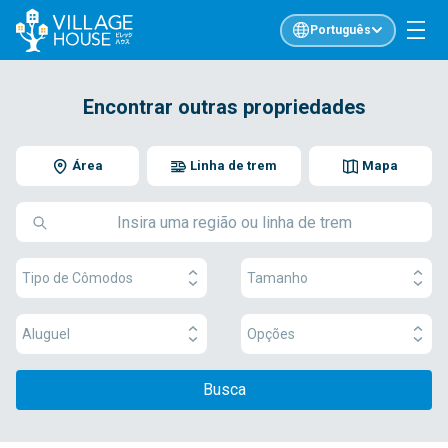
Português
Encontrar outras propriedades
Área
Linha de trem
Mapa
Tipo de Cômodos
Tamanho
Aluguel
Opções
Busca