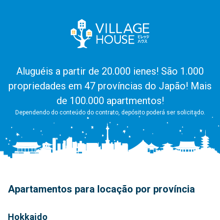
Aluguéis a partir de 20.000 ienes! São 1.000
propriedades em 47 províncias do Japão! Mais
de 100.000 apartmentos!
Dependendo do conteúdo do contrato, depósito poderá ser solicitado.
Apartamentos para locação por província
Hokkaido