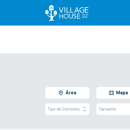
Área
Mapa
Tipo de Cômodos
Tamanho