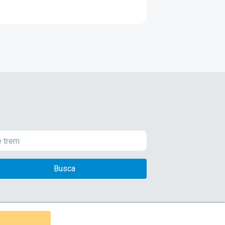
Busca