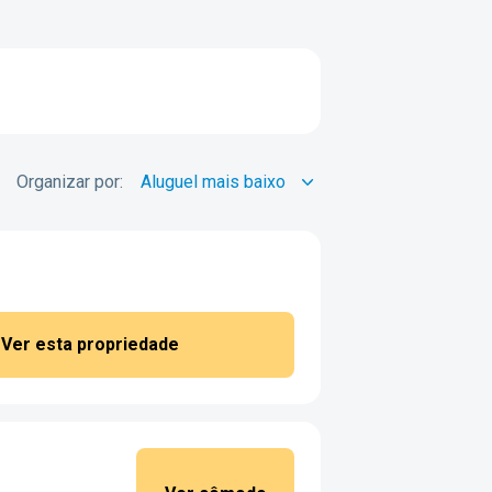
Organizar por:
Ver esta propriedade