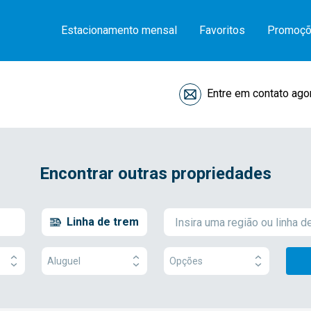
Estacionamento mensal
Favoritos
Promoç
Entre em contato ago
Encontrar outras propriedades
Linha de trem
Aluguel
Opções