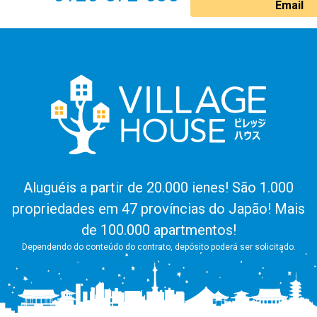
Email
Aluguéis a partir de 20.000 ienes! São 1.000
propriedades em 47 províncias do Japão! Mais
de 100.000 apartmentos!
Dependendo do conteúdo do contrato, depósito poderá ser solicitado.