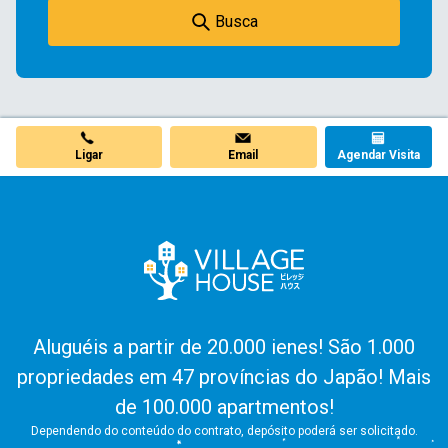
Busca
Ligar
Email
Agendar Visita
Aluguéis a partir de 20.000 ienes! São 1.000
propriedades em 47 províncias do Japão! Mais
de 100.000 apartmentos!
Dependendo do conteúdo do contrato, depósito poderá ser solicitado.