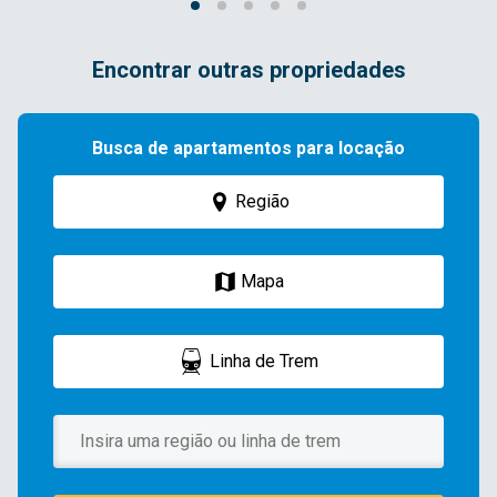
Encontrar outras propriedades
Busca de apartamentos para locação
Região
Mapa
Linha de Trem