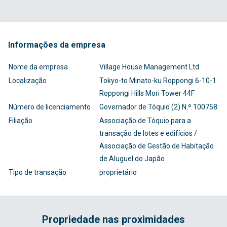
Informações da empresa
Nome da empresa
Village House Management Ltd.
Localização
Tokyo-to Minato-ku Roppongi 6-10-1
Roppongi Hills Mori Tower 44F
Número de licenciamento
Governador de Tóquio (2) N.º 100758
Filiação
Associação de Tóquio para a
transação de lotes e edifícios /
Associação de Gestão de Habitação
de Aluguel do Japão
Tipo de transação
proprietário
Propriedade nas proximidades