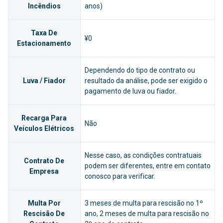
Incêndios
anos)
Taxa De
¥0
Estacionamento
Dependendo do tipo de contrato ou
Luva / Fiador
resultado da análise, pode ser exigido o
pagamento de luva ou fiador.
Recarga Para
Não
Veículos Elétricos
Nesse caso, as condições contratuais
Contrato De
podem ser diferentes, entre em contato
Empresa
conosco para verificar.
Multa Por
3 meses de multa para rescisão no 1º
Rescisão De
ano, 2 meses de multa para rescisão no