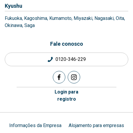
Kyushu
Fukuoka
Kagoshima
Kumamoto
Miyazaki
Nagasaki
Oita
Okinawa
Saga
Fale conosco
0120-346-229
Login para
registro
Informações da Empresa
Alojamento para empresas