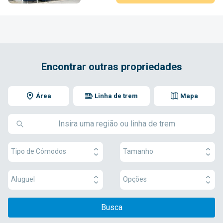
Encontrar outras propriedades
Área
Linha de trem
Mapa
Tipo de Cômodos
Tamanho
Aluguel
Opções
Busca