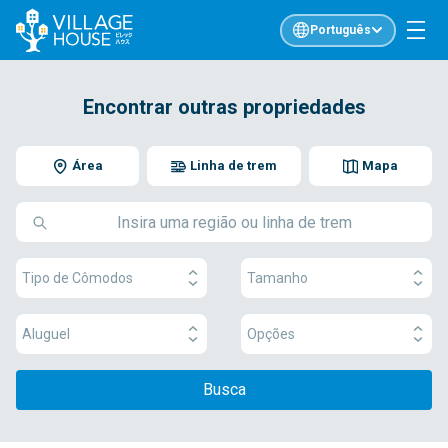
Português
Encontrar outras propriedades
Área
Linha de trem
Mapa
Tipo de Cômodos
Tamanho
Aluguel
Opções
Busca