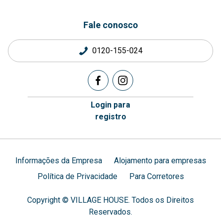
Fale conosco
0120-155-024
Login para
registro
Informações da Empresa
Alojamento para empresas
Política de Privacidade
Para Corretores
Copyright © VILLAGE HOUSE. Todos os Direitos
Reservados.