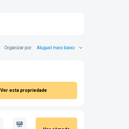
Organizar por:
Ver esta propriedade