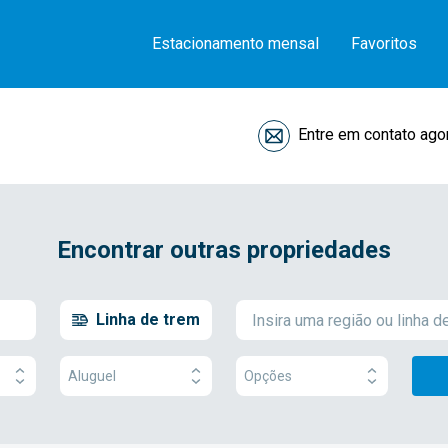
Estacionamento mensal
Favoritos
Entre em contato ago
Encontrar outras propriedades
Linha de trem
Aluguel
Opções