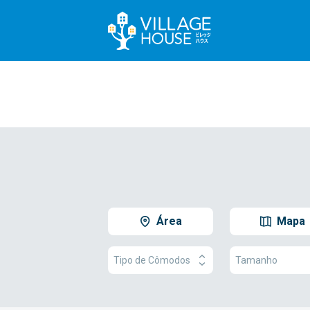
Área
Mapa
Tipo de Cômodos
Tamanho