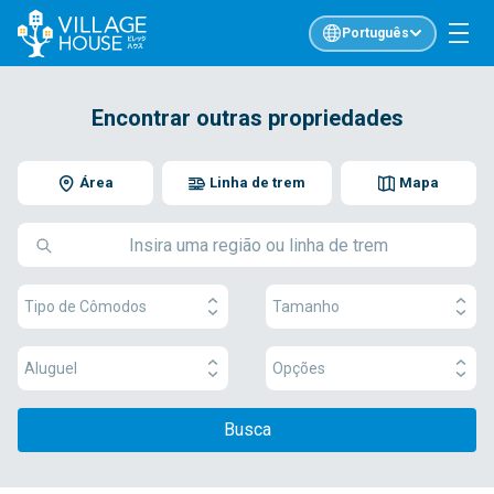
Português
Encontrar outras propriedades
Área
Linha de trem
Mapa
Tipo de Cômodos
Tamanho
Aluguel
Opções
Busca