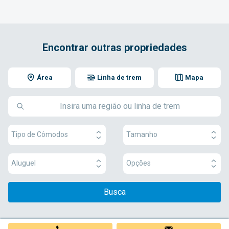
Encontrar outras propriedades
Área
Linha de trem
Mapa
Tipo de Cômodos
Tamanho
Aluguel
Opções
Busca