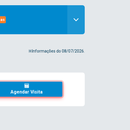
gas
※Informações do 08/07/2026.
Agendar Visita