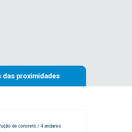
 das proximidades
rução de concreto / 4 andares