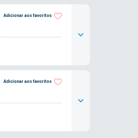
Adicionar aos favoritos
Adicionar aos favoritos