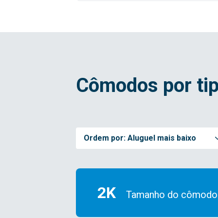
Cômodos por tip
Ordem por:
Aluguel mais baixo
2K
Tamanho do cômodo