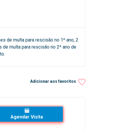
es de multa para rescisão no 1º ano, 2
 de multa para rescisão no 2º ano de
to.
Adicionar aos favoritos
Agendar Visita