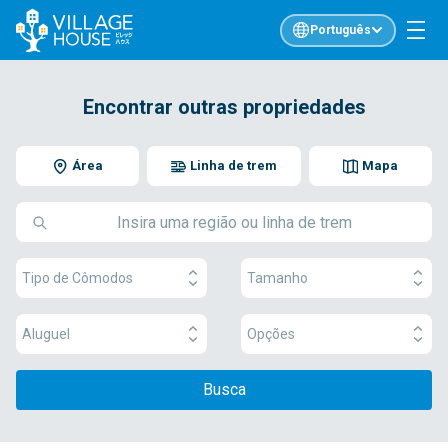
Português
Encontrar outras propriedades
Área
Linha de trem
Mapa
Tipo de Cômodos
Tamanho
Aluguel
Opções
Busca