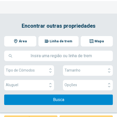
Encontrar outras propriedades
Área
Linha de trem
Mapa
Tipo de Cômodos
Tamanho
Aluguel
Opções
Busca