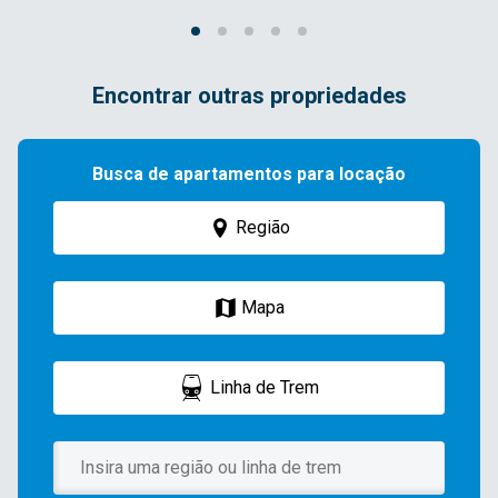
Encontrar outras propriedades
Busca de apartamentos para locação
Região
Mapa
Linha de Trem