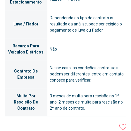
Estacionamento
Dependendo do tipo de contrato ou
Luva / Fiador
resultado da análise, pode ser exigido o
pagamento de luva ou fiador.
Recarga Para
Não
Veículos Elétricos
Nesse caso, as condições contratuais
Contrato De
podem ser diferentes, entre em contato
Empresa
conosco para verificar.
Multa Por
3 meses de multa para rescisão no 1º
Rescisão De
ano, 2 meses de multa para rescisão no
Contrato
2º ano de contrato.