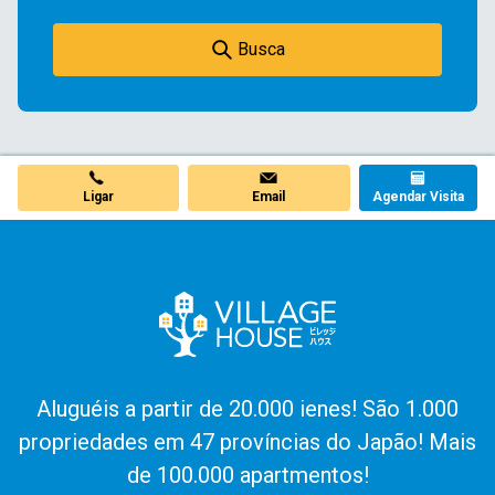
Busca
Ligar
Email
Agendar Visita
Aluguéis a partir de 20.000 ienes! São 1.000
propriedades em 47 províncias do Japão! Mais
de 100.000 apartmentos!