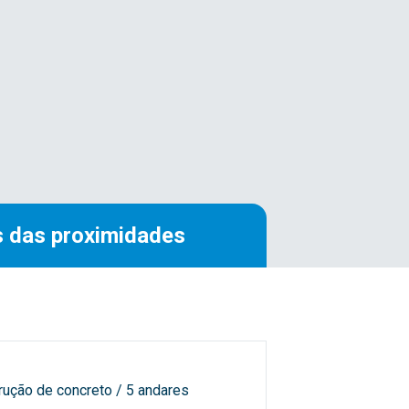
 das proximidades
rução de concreto / 5 andares