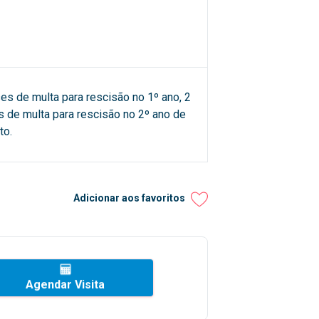
es de multa para rescisão no 1º ano, 2
 de multa para rescisão no 2º ano de
to.
Adicionar aos favoritos
Agendar Visita