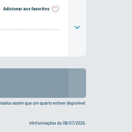
Adicionar aos favoritos
tados assim que um quarto estiver disponível.
※Informações do 08/07/2026.