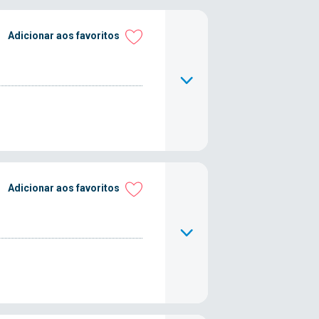
Adicionar aos favoritos
Adicionar aos favoritos