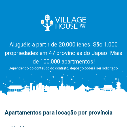
Aluguéis a partir de 20.000 ienes! São 1.000
propriedades em 47 províncias do Japão! Mais
de 100.000 apartmentos!
Dependendo do conteúdo do contrato, depósito poderá ser solicitado.
Apartamentos para locação por província