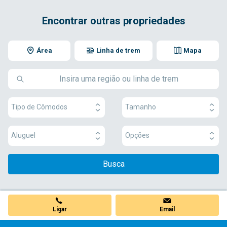
Encontrar outras propriedades
Área
Linha de trem
Mapa
Tipo de Cômodos
Tamanho
Aluguel
Opções
Busca
Ligar
Email