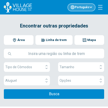
Português
Encontrar outras propriedades
Área
Linha de trem
Mapa
Tipo de Cômodos
Tamanho
Aluguel
Opções
Busca