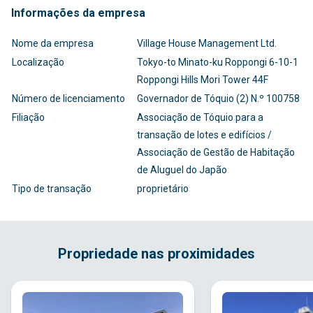
Informações da empresa
Nome da empresa
Village House Management Ltd.
Localização
Tokyo-to Minato-ku Roppongi 6-10-1
Roppongi Hills Mori Tower 44F
Número de licenciamento
Governador de Tóquio (2) N.º 100758
Filiação
Associação de Tóquio para a
transação de lotes e edifícios /
Associação de Gestão de Habitação
de Aluguel do Japão
Tipo de transação
proprietário
Propriedade nas proximidades