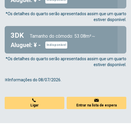
Aluguel: ¥ -
*Os detalhes do quarto serão apresentados assim que um quarto
estiver disponível.
3DK
Tamanho do cômodo: 53.08m²～
Aluguel: ¥ -
Indisponível
*Os detalhes do quarto serão apresentados assim que um quarto
estiver disponível.
※Informações do 08/07/2026.
Ligar
Entrar na lista de espera