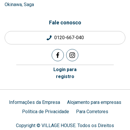
Okinawa
Saga
Fale conosco
0120-667-040
Login para
registro
Informações da Empresa
Alojamento para empresas
Política de Privacidade
Para Corretores
Copyright © VILLAGE HOUSE. Todos os Direitos