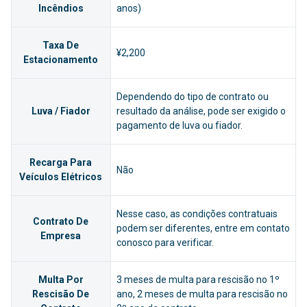
Incêndios
anos)
Taxa De
¥2,200
Estacionamento
Dependendo do tipo de contrato ou
Luva / Fiador
resultado da análise, pode ser exigido o
pagamento de luva ou fiador.
Recarga Para
Não
Veículos Elétricos
Nesse caso, as condições contratuais
Contrato De
podem ser diferentes, entre em contato
Empresa
conosco para verificar.
Multa Por
3 meses de multa para rescisão no 1º
Rescisão De
ano, 2 meses de multa para rescisão no