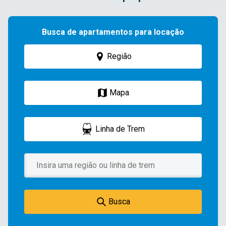
Busca de apartamentos para locação
Região
Mapa
Linha de Trem
Busca