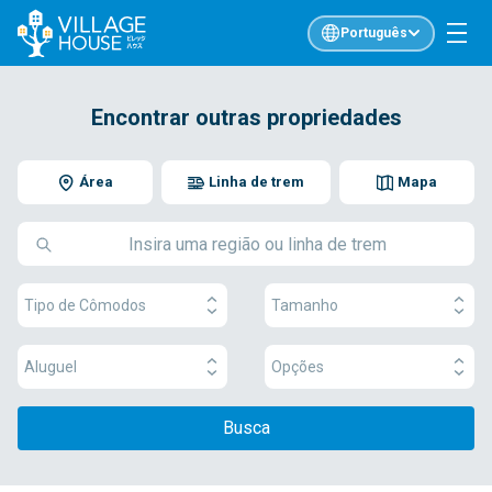
Português
Encontrar outras propriedades
Área
Linha de trem
Mapa
Tipo de Cômodos
Tamanho
Aluguel
Opções
Busca