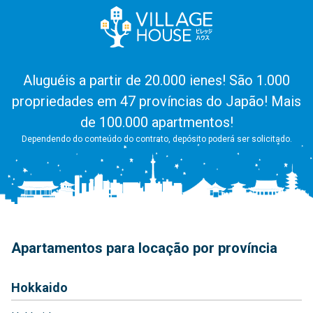
Aluguéis a partir de 20.000 ienes! São 1.000
propriedades em 47 províncias do Japão! Mais
de 100.000 apartmentos!
Dependendo do conteúdo do contrato, depósito poderá ser solicitado.
Apartamentos para locação por província
Hokkaido