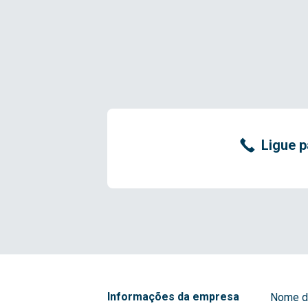
Ligue p
Informações da empresa
Nome d