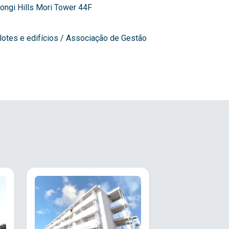
ngi Hills Mori Tower 44F
lotes e edifícios / Associação de Gestão