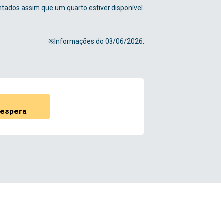
tados assim que um quarto estiver disponível.
※Informações do 08/06/2026.
e espera