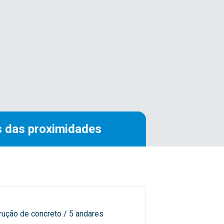
 das proximidades
rução de concreto / 5 andares