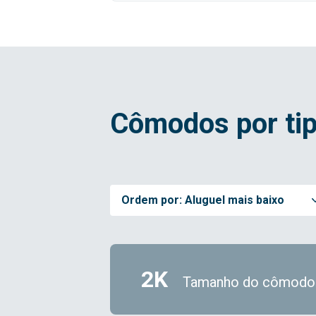
Cômodos por tip
Ordem por:
Aluguel mais baixo
2K
Tamanho do cômodo