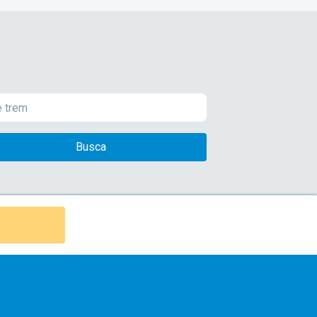
Busca