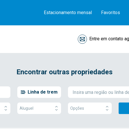
Estacionamento mensal
Favoritos
Entre em contato a
Encontrar outras propriedades
Linha de trem
Aluguel
Opções