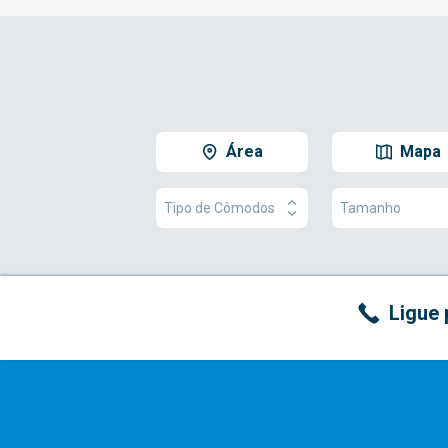
Área
Mapa
Tipo de Cômodos
Tamanho
Ligue 