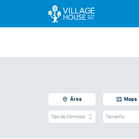
Área
Mapa
Tipo de Cômodos
Tamanho