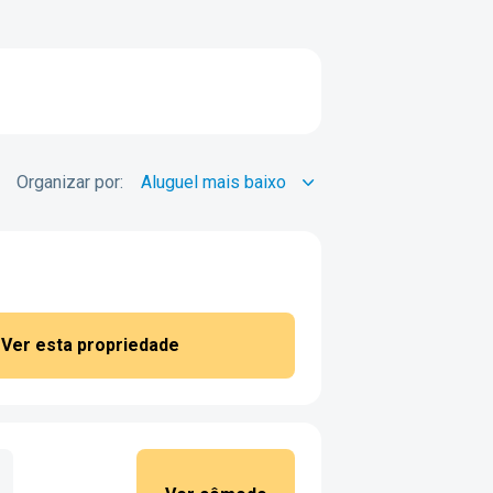
Organizar por:
Ver esta propriedade