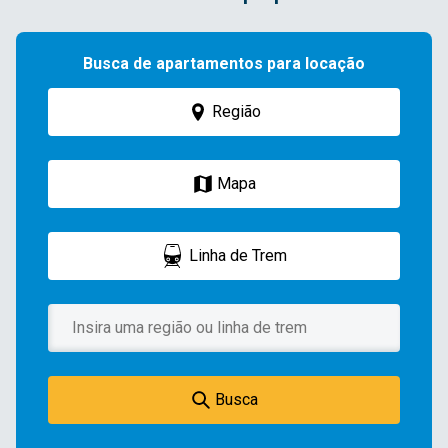
Busca de apartamentos para locação
Região
Mapa
Linha de Trem
Busca