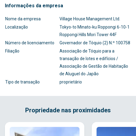
Informações da empresa
Nome da empresa
Village House Management Ltd.
Localização
Tokyo-to Minato-ku Roppongi 6-10-1
Roppongi Hills Mori Tower 44F
Número de licenciamento
Governador de Tóquio (2) N.º 100758
Filiação
Associação de Tóquio para a
transação de lotes e edifícios /
Associação de Gestão de Habitação
de Aluguel do Japão
Tipo de transação
proprietário
Propriedade nas proximidades