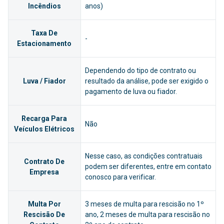
Incêndios
anos)
Taxa De
-
Estacionamento
Dependendo do tipo de contrato ou
Luva / Fiador
resultado da análise, pode ser exigido o
pagamento de luva ou fiador.
Recarga Para
Não
Veículos Elétricos
Nesse caso, as condições contratuais
Contrato De
podem ser diferentes, entre em contato
Empresa
conosco para verificar.
Multa Por
3 meses de multa para rescisão no 1º
Rescisão De
ano, 2 meses de multa para rescisão no