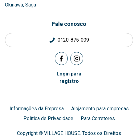
Okinawa
Saga
Fale conosco
0120-875-009
Login para
registro
Informações da Empresa
Alojamento para empresas
Política de Privacidade
Para Corretores
Copyright © VILLAGE HOUSE. Todos os Direitos