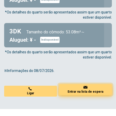
Aluguel: ¥ -
*Os detalhes do quarto serão apresentados assim que um quarto
estiver disponível.
3DK
Tamanho do cômodo: 53.08m²～
Aluguel: ¥ -
Indisponível
*Os detalhes do quarto serão apresentados assim que um quarto
estiver disponível.
※Informações do 08/07/2026.
Ligar
Entrar na lista de espera