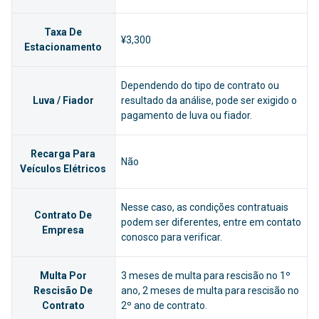
Taxa De
¥3,300
Estacionamento
Dependendo do tipo de contrato ou
Luva / Fiador
resultado da análise, pode ser exigido o
pagamento de luva ou fiador.
Recarga Para
Não
Veículos Elétricos
Nesse caso, as condições contratuais
Contrato De
podem ser diferentes, entre em contato
Empresa
conosco para verificar.
Multa Por
3 meses de multa para rescisão no 1º
Rescisão De
ano, 2 meses de multa para rescisão no
Contrato
2º ano de contrato.