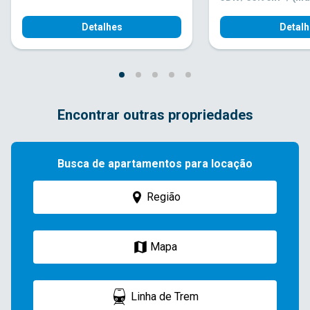
Detalhes
Detalh
Encontrar outras propriedades
Busca de apartamentos para locação
Região
Mapa
Linha de Trem