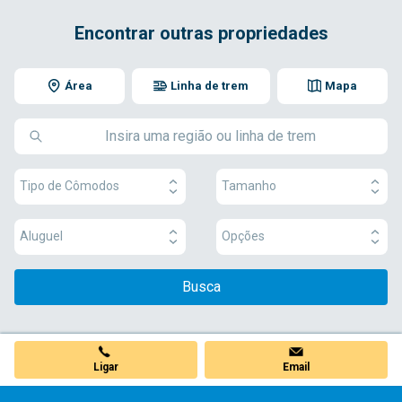
Encontrar outras propriedades
Área
Linha de trem
Mapa
Tipo de Cômodos
Tamanho
Aluguel
Opções
Busca
Ligar
Email