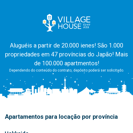
Aluguéis a partir de 20.000 ienes! São 1.000
propriedades em 47 províncias do Japão! Mais
de 100.000 apartmentos!
Dependendo do conteúdo do contrato, depósito poderá ser solicitado.
Apartamentos para locação por província