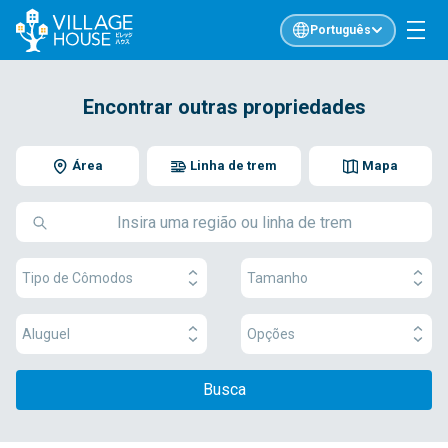
Português
Encontrar outras propriedades
Área
Linha de trem
Mapa
Tipo de Cômodos
Tamanho
Aluguel
Opções
Busca