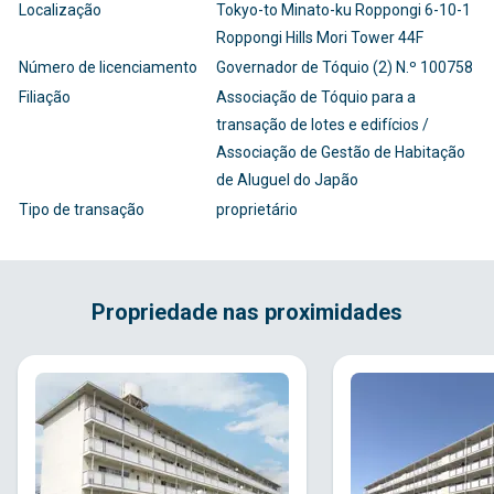
Localização
Tokyo-to Minato-ku Roppongi 6-10-1
Roppongi Hills Mori Tower 44F
Número de licenciamento
Governador de Tóquio (2) N.º 100758
Filiação
Associação de Tóquio para a
transação de lotes e edifícios /
Associação de Gestão de Habitação
de Aluguel do Japão
Tipo de transação
proprietário
Propriedade nas proximidades