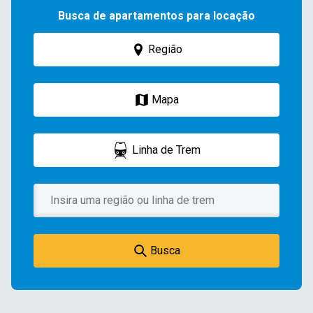
Busca de apartamentos para locação
Região
Mapa
Linha de Trem
Busca