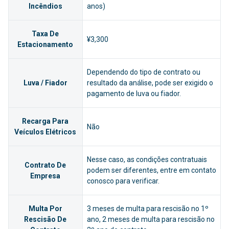
Incêndios
anos)
Taxa De
¥3,300
Estacionamento
Dependendo do tipo de contrato ou
Luva / Fiador
resultado da análise, pode ser exigido o
pagamento de luva ou fiador.
Recarga Para
Não
Veículos Elétricos
Nesse caso, as condições contratuais
Contrato De
podem ser diferentes, entre em contato
Empresa
conosco para verificar.
Multa Por
3 meses de multa para rescisão no 1º
Rescisão De
ano, 2 meses de multa para rescisão no