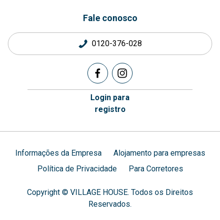
Fale conosco
0120-376-028
Login para
registro
Informações da Empresa
Alojamento para empresas
Política de Privacidade
Para Corretores
Copyright © VILLAGE HOUSE. Todos os Direitos
Reservados.