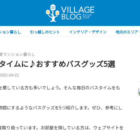
ション暮らし
引っ越しのヒント
インテリア・デザイン
地元のエリア
貸マンション暮らし
タイムに♪おすすめバスグッズ5選
2025-04-22
を癒している方も多いでしょう。そんな毎日のバスタイムをも
時間にするようなバスグッズを5つ紹介します。ぜひ、参考にし
数取り扱っています。お部屋を探している方は、ウェブサイトを