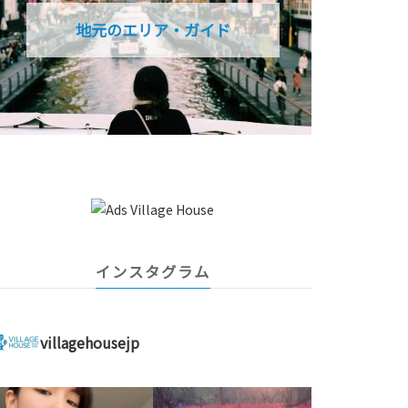
地元のエリア・ガイド
インスタグラム
villagehousejp