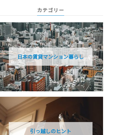
カテゴリー
日本の賃貸マンション暮らし
引っ越しのヒント