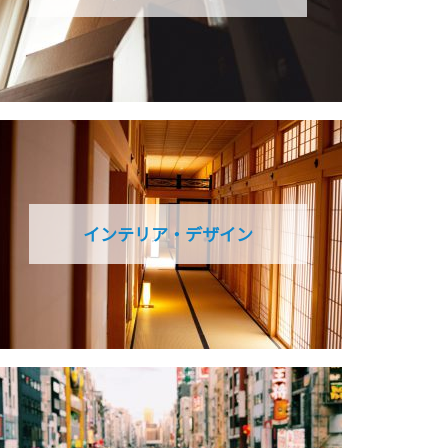
インテリア・デザイン