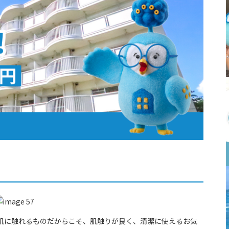
肌に触れるものだからこそ、肌触りが良く、清潔に使えるお気