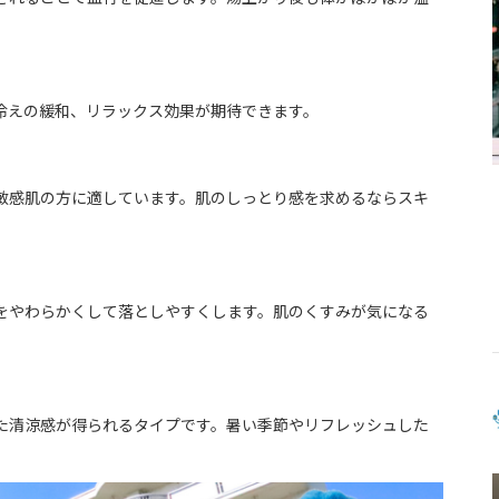
冷えの緩和、リラックス効果が期待できます。
敏感肌の方に適しています。肌のしっとり感を求めるならスキ
をやわらかくして落としやすくします。肌のくすみが気になる
た清涼感が得られるタイプです。暑い季節やリフレッシュした