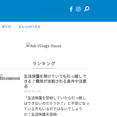
・ガイド
ビレッジハウス
ランキング
生活保護を受けていても引っ越しで
きる？費用が支給される条件や注意
点
2025-02-24
「生活保護を受給していたら引っ越し
はできないのだろうか？」と不安になっ
ている方もいるのではないでしょう
か？生活保護を受給…