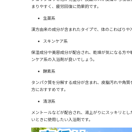
まりやすく、疲労回復に効果的です。
生薬系
漢方由来の成分が含まれたタイプで、体のこわばりや
スキンケア系
保湿成分や美容成分が配合され、乾燥が気になる方や
ンケア系の入浴剤が良いでしょう。
酵素系
タンパク質を分解する成分が含まれ、皮脂汚れや角質
方におすすめです。
清涼系
メントールなどが配合され、湯上がりにスッキリとし
いときに使用したい入浴剤です。