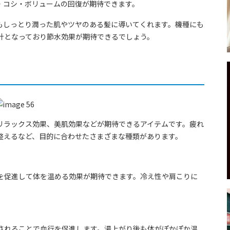
・コシ・ボリュームの回復が期待できます。
もしっとり潤った肌やツヤのある髪に導いてくれます。機種にも
計となっており節水効果が期待できるでしょう。
リラックス効果、美肌効果などが期待できるアイテムです。疲れ
整えるなど、目的に合わせたさまざまな種類があります。
を促進して体を温める効果が期待できます。冷え性や肩こりに
されることで血行を促進します。湯上がり後も体がぽかぽか温