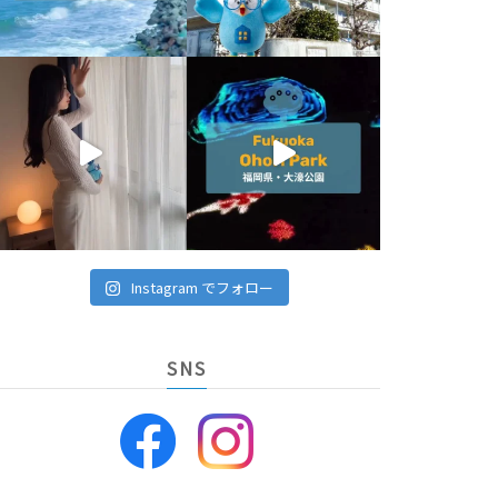
Instagram でフォロー
SNS