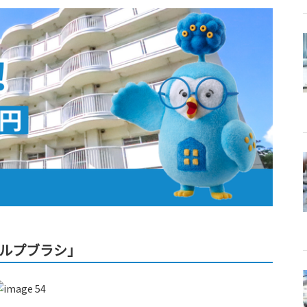
カルプブラシ」