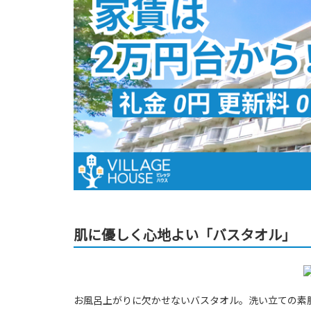
肌に優しく心地よい「バスタオル」
お風呂上がりに欠かせないバスタオル。洗い立ての素