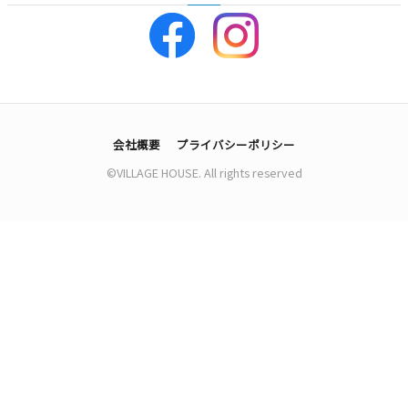
会社概要
プライバシーポリシー
©VILLAGE HOUSE. All rights reserved