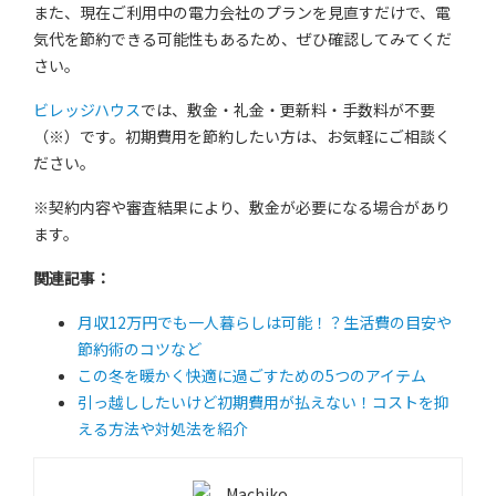
また、現在ご利用中の電力会社のプランを見直すだけで、電
気代を節約できる可能性もあるため、ぜひ確認してみてくだ
さい。
ビレッジハウス
では、敷金・礼金・更新料・手数料が不要
（※）です。初期費用を節約したい方は、お気軽にご相談く
ださい。
※契約内容や審査結果により、敷金が必要になる場合があり
ます。
関連記事：
月収12万円でも一人暮らしは可能！？生活費の目安や
節約術のコツなど
この冬を暖かく快適に過ごすための5つのアイテム
引っ越ししたいけど初期費用が払えない！コストを抑
える方法や対処法を紹介