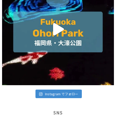
Instagram でフォロー
SNS