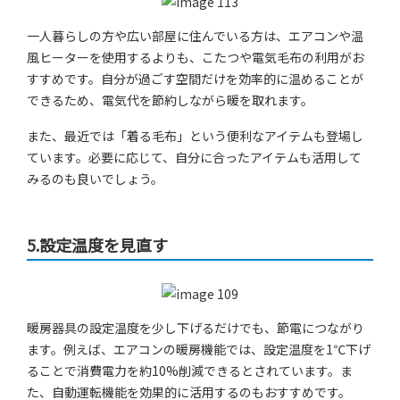
一人暮らしの方や広い部屋に住んでいる方は、エアコンや温
風ヒーターを使用するよりも、こたつや電気毛布の利用がお
すすめです。自分が過ごす空間だけを効率的に温めることが
できるため、電気代を節約しながら暖を取れます。
また、最近では「着る毛布」という便利なアイテムも登場し
ています。必要に応じて、自分に合ったアイテムも活用して
みるのも良いでしょう。
5.設定温度を見直す
暖房器具の設定温度を少し下げるだけでも、節電につながり
ます。例えば、エアコンの暖房機能では、設定温度を1℃下げ
ることで消費電力を約10%削減できるとされています。ま
た、自動運転機能を効果的に活用するのもおすすめです。