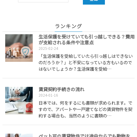
ランキング
生活保護を受けていても引っ越しできる？費用
が支給される条件や注意点
2025-02-24
「生活保護を受給していたら引っ越しはできない
のだろうか？」と不安になっている方もいるので
はないでしょうか？生活保護を受給…
賃貸契約手続きの流れ
2024-01-16
日本では、何をするにも書類が求められます。で
すので、アパートや一戸建てなどの賃貸物件を契
約する場合も、当然のように書類の…
ペット可の賃貸物件では途中からでも動物を