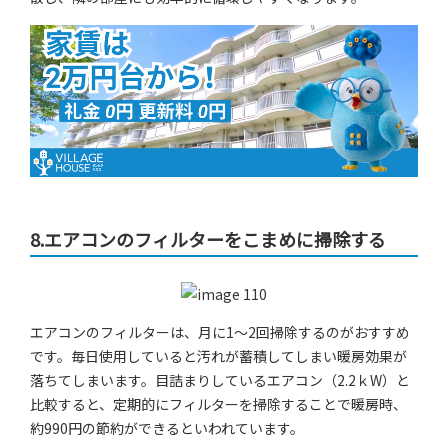
8.エアコンのフィルターをこまめに掃除する
エアコンのフィルターは、月に1～2回掃除するのがおすすめ
です。毎日使用していると汚れが蓄積してしまい暖房効果が
落ちてしまいます。目詰まりしているエアコン（2.2ｋW）と
比較すると、定期的にフィルターを掃除することで暖房時、
約990円の節約ができるといわれています。