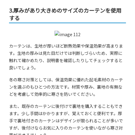
3.厚みがあり大きめのサイズのカーテンを使用
する
カーテンは、生地が厚いほど断熱効果や保温効果が高まりま
す。生地の厚みは見た目だけでは判断しづらいため、実際に
触れて確かめたり、説明書を確認したりしてチェックすると
良いでしょう。
冬の寒さ対策としては、保温効果に優れた起毛素材のカーテ
ンを選ぶのもひとつの方法です。材質や厚み、裏地の有無な
どを考慮して効率的に寒さを防いでください。
また、既存のカーテンに後付けで裏地を購入することもでき
ます。少し手間はかかりますが、覚えておくと便利です。厚
手で裏地付きのカーテンはデザインが限られることが多いで
すが、後付けならお気に入りのカーテンを使いながら寒さ対