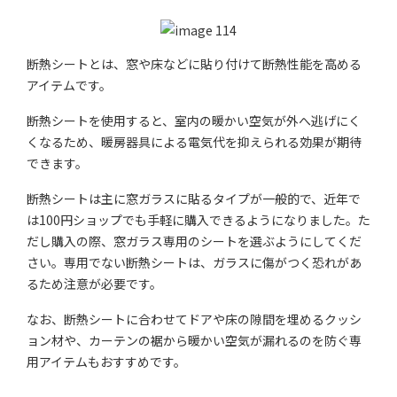
断熱シートとは、窓や床などに貼り付けて断熱性能を高める
アイテムです。
断熱シートを使用すると、室内の暖かい空気が外へ逃げにく
くなるため、暖房器具による電気代を抑えられる効果が期待
できます。
断熱シートは主に窓ガラスに貼るタイプが一般的で、近年で
は100円ショップでも手軽に購入できるようになりました。た
だし購入の際、窓ガラス専用のシートを選ぶようにしてくだ
さい。専用でない断熱シートは、ガラスに傷がつく恐れがあ
るため注意が必要です。
なお、断熱シートに合わせてドアや床の隙間を埋めるクッシ
ョン材や、カーテンの裾から暖かい空気が漏れるのを防ぐ専
用アイテムもおすすめです。