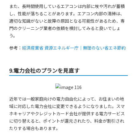
また、長時間使用しているエアコンは内部に埃や汚れが蓄積
し、性能が落ちることがあります。エアコン内部の清掃は、
適切な知識がないと故障の原因となる可能性があるため、専
門のクリーニング業者の依頼を検討してみると良いでしょ
う。
参考：
経済産業省 資源エネルギー庁｜無理のない省エネ節約
9.電力会社のプランを見直す
近年では一般家庭向けの電力自由化によって、お住まいの地
域に対応した電力会社に変更できるようになりました。スマ
ホキャリアやクレジットカード会社が提供する電力サービス
に切り替えると、ポイントが還元されたり、料金が割引され
たりする場合もあります。