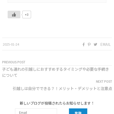
+3
2025-01-24
EMAIL
PREVIOUS POST
子ども連れの引越しにおすすめするタイミングや必要な手続き
について
NEXT POST
引越しは自分でできる？！メリット・デメリットと注意点
新しいブログが投稿されたらお知らせします！
登録