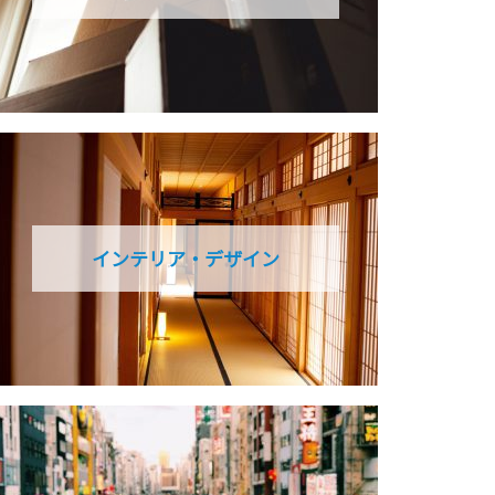
インテリア・デザイン