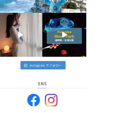
Instagram でフォロー
SNS