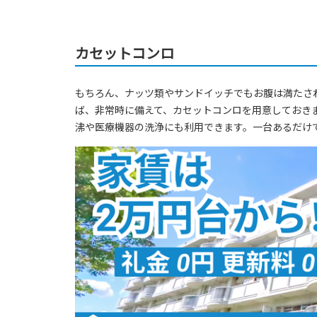
カセットコンロ
もちろん、ナッツ類やサンドイッチでもお腹は満たさ
ば、非常時に備えて、カセットコンロを用意しておき
沸や医療機器の洗浄にも利用できます。一台あるだけ