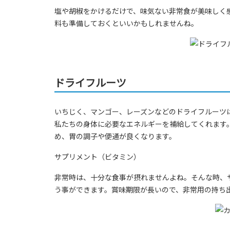
塩や胡椒をかけるだけで、味気ない非常食が美味しく
料も準備しておくといいかもしれませんね。
ドライフルーツ
いちじく、マンゴー、レーズンなどのドライフルーツ
私たちの身体に必要なエネルギーを補給してくれます
め、胃の調子や便通が良くなります。
サプリメント（ビタミン）
非常時は、十分な食事が摂れませんよね。そんな時、
う事ができます。賞味期限が長いので、非常用の持ち