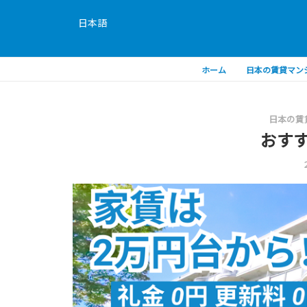
日本語
ホーム
日本の賃貸マン
日本の賃
おす