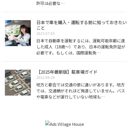
許可は必要な…
日本で車を購入・運転する前に知っておきたい
こと
2023-07-03
日本で自動車を運転するには、運転可能年齢に達
した成人（18歳～）であり、日本の運転免許証が
必要です。もしくは、国際運転免…
【2025年最新版】駐車場ガイド
2022-09-29
地方と都会では交通の便に違いがあります。地方
では、交通網がそれほど発達していません。バス
や電車などが運行していない地域も…