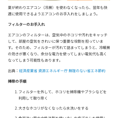
夏が終わりエアコン（冷房）を使わなくなったら、翌年も快
適に使用できるようエアコンのお手入れをしましょう。
フィルターのお手入れ
エアコンのフィルターは、空気中のホコリや汚れをキャッチ
して、部屋の空気をきれいに保つ重要な役割を担っていま
す。そのため、フィルターが汚れて詰まってしまうと、冷暖房
の効きが悪くなり、余分な電力を使ってしまい電気代も高く
なってしまう可能性もあります。
出典：
経済産業省 資源エネルギー庁 無理のない省エネ節約
掃除の手順
フィルターを外して、ホコリを掃除機やブラシなどを
利用して取り除く
大きなホコリがなくなったら水洗いをする