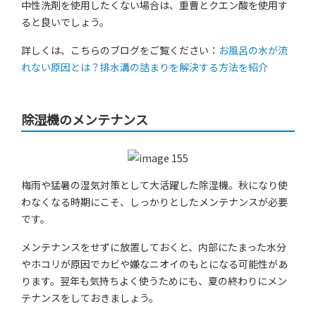
中性洗剤を使用したくない場合は、重曹とクエン酸を使用す
ると良いでしょう。
詳しくは、こちらのブログをご覧ください：
お風呂の水が流
れない原因とは？排水溝の詰まりを解決する方法を紹介
除湿機のメンテナンス
梅雨や猛暑の湿気対策として大活躍した除湿機。秋になり使
わなくなる時期にこそ、しっかりとしたメンテナンスが必要
です。
メンテナンスをせずに放置しておくと、内部にたまった水分
やホコリが原因でカビや嫌なニオイのもとになる可能性があ
ります。翌年も気持ちよく使うためにも、夏の終わりにメン
テナンスをしておきましょう。