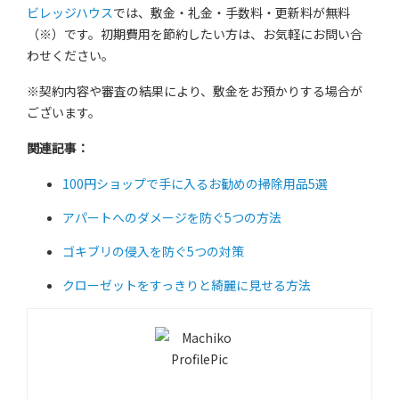
ビレッジハウス
では、敷金・礼金・手数料・更新料が無料
（※）です。初期費用を節約したい方は、お気軽にお問い合
わせください。
※契約内容や審査の結果により、敷金をお預かりする場合が
ございます。
関連記事：
100円ショップで手に入るお勧めの掃除用品5選
アパートへのダメージを防ぐ5つの方法
ゴキブリの侵入を防ぐ5つの対策
クローゼットをすっきりと綺麗に見せる方法