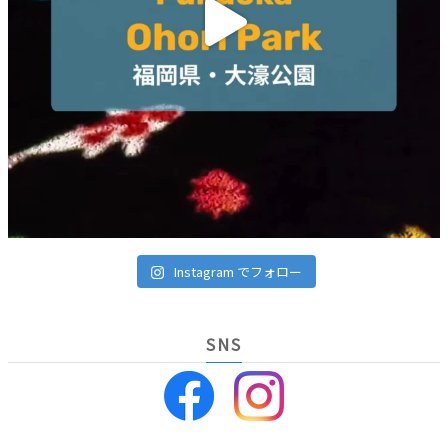
Instagram でフォロー
SNS