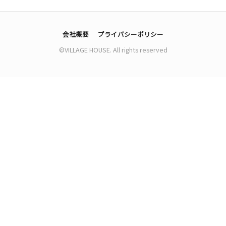
会社概要
プライバシーポリシー
©VILLAGE HOUSE. All rights reserved