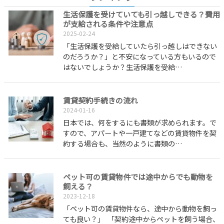
生活保護を受けていても引っ越しできる？費用
が支給される条件や注意点
2025-02-24
「生活保護を受給していたら引っ越しはできない
のだろうか？」と不安になっている方もいるので
はないでしょうか？生活保護を受給…
賃貸契約手続きの流れ
2024-01-16
日本では、何をするにも書類が求められます。で
すので、アパートや一戸建てなどの賃貸物件を契
約する場合も、当然のように書類の…
ペット可の賃貸物件では途中からでも動物を
飼える？
2023-12-18
「ペット可の賃貸物件なら、途中から動物を飼っ
ても良い？」 「契約途中からペットを飼う場合、