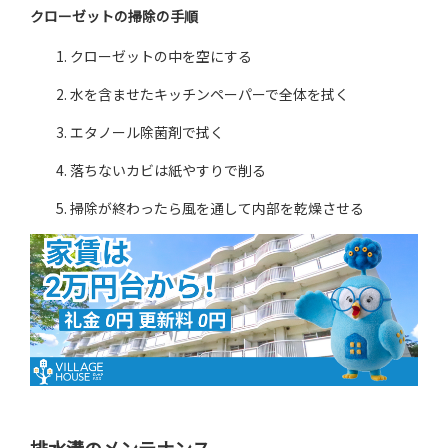
クローゼットの掃除の手順
クローゼットの中を空にする
水を含ませたキッチンペーパーで全体を拭く
エタノール除菌剤で拭く
落ちないカビは紙やすりで削る
掃除が終わったら風を通して内部を乾燥させる