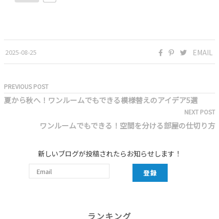
2025-08-25
EMAIL
PREVIOUS POST
夏から秋へ！ワンルームでもできる模様替えのアイデア5選
NEXT POST
ワンルームでもできる！空間を分ける部屋の仕切り方
新しいブログが投稿されたらお知らせします！
登録
ランキング