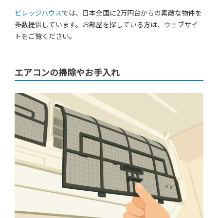
ビレッジハウス
では、日本全国に2万円台からの素敵な物件を
多数提供しています。お部屋を探している方は、ウェブサイ
トをご覧ください。
エアコンの掃除やお手入れ