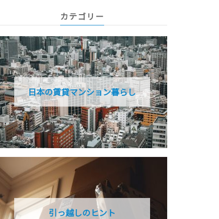
カテゴリー
日本の賃貸マンション暮らし
引っ越しのヒント