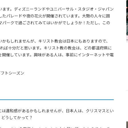
います。ディズニーランドやユニバーサル・スタジオ・ジャパン
したパレードや夜の花火が開催されています。大勢の人々に囲
マパークで過ごされてみてはいかがでしょうか！ただし、この
いかもしれませんが、キリスト教会は日本にもありますので、
調べれば十分だと思います。キリスト教の教会は、どの都道府県に
を開催しています。興味がある人は、事前にインターネットや電
人には違和感があるかもしれませんが、日本人は、クリスマスとい
。どうしてかって？