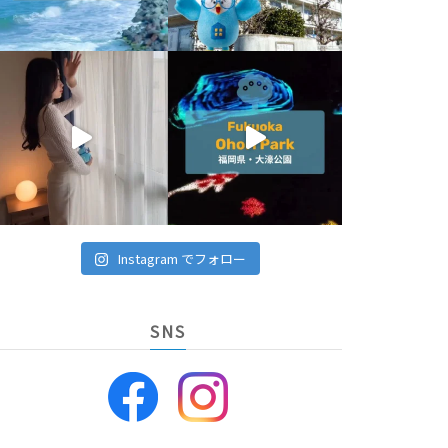
Instagram でフォロー
SNS