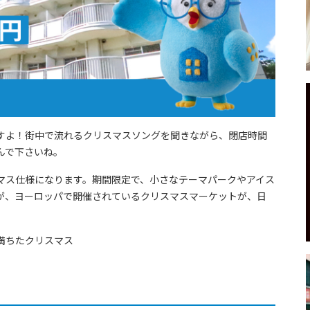
すよ！街中で流れるクリスマスソングを聞きながら、閉店時間
んで下さいね。
マス仕様になります。期間限定で、小さなテーマパークやアイス
が、ヨーロッパで開催されているクリスマスマーケットが、日