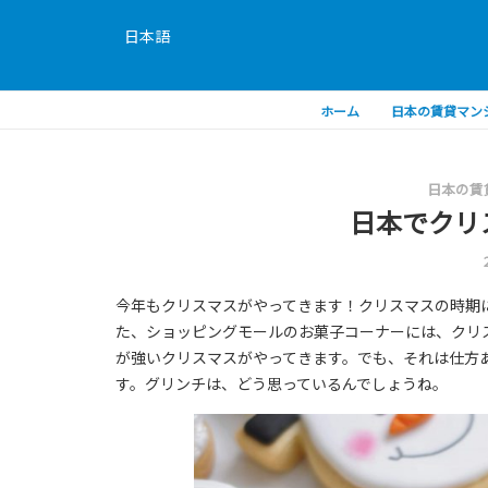
日本語
ホーム
日本の賃貸マン
日本の賃
日本でクリ
今年もクリスマスがやってきます！クリスマスの時期
た、ショッピングモールのお菓子コーナーには、クリ
が強いクリスマスがやってきます。でも、それは仕方
す。グリンチは、どう思っているんでしょうね。