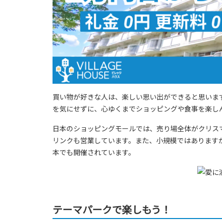
買い物が好きな人は、楽しい思い出ができると思いま
を気にせずに、心ゆくまでショッピングや食事を楽し
日本のショッピングモールでは、売り場全体がクリス
リンクも営業しています。また、小規模ではあります
本でも開催されています。
テーマパークで楽しもう！