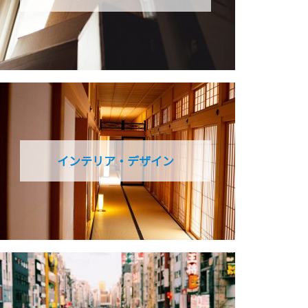
インテリア・デザイン