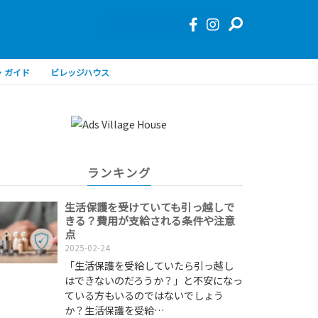
・ガイド
ビレッジハウス
ランキング
生活保護を受けていても引っ越しで
きる？費用が支給される条件や注意
点
2025-02-24
「生活保護を受給していたら引っ越し
はできないのだろうか？」と不安になっ
ている方もいるのではないでしょう
か？生活保護を受給…