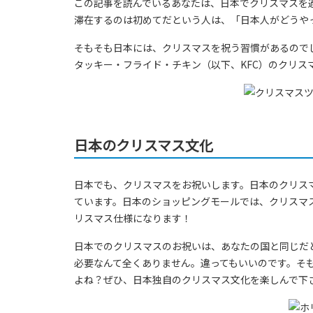
この記事を読んでいるあなたは、日本でクリスマスを
滞在するのは初めてだという人は、「日本人がどうや
そもそも日本には、クリスマスを祝う習慣があるので
タッキー・フライド・チキン（以下、KFC）のクリス
日本のクリスマス文化
日本でも、クリスマスをお祝いします。日本のクリス
ています。日本のショッピングモールでは、クリスマ
リスマス仕様になります！
日本でのクリスマスのお祝いは、あなたの国と同じだ
必要なんて全くありません。違ってもいいのです。そ
よね？ぜひ、日本独自のクリスマス文化を楽しんで下