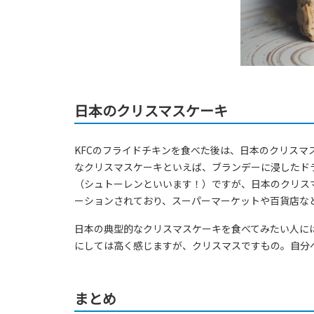
日本のクリスマスケーキ
KFCのフライドチキンを食べた後は、日本のクリス
なクリスマスケーキといえば、ブランデーに浸したド
（シュトーレンといいます！）ですが、日本のクリス
ーションされており、スーパーマーケットや百貨店な
日本の典型的なクリスマスケーキを食べてみたい人に
にしては高く感じますが、クリスマスですもの。自分
まとめ