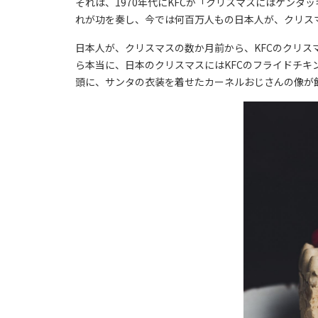
それは、1970年代にKFCが「クリスマスにはケン
れが功を奏し、今では何百万人もの日本人が、クリス
日本人が、クリスマスの数か月前から、KFCのクリ
ら本当に、日本のクリスマスにはKFCのフライドチキ
頭に、サンタの衣装を着せたカーネルおじさんの像が