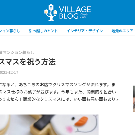
ション暮らし
引っ越しのヒント
インテリア・デザイン
地元のエリア
貸マンション暮らし
スマスを祝う方法
2021-12-17
になると、あちこちのお店でクリスマスソングが流れます。ま
スマス仕様のお菓子が並びます。今年もまた、商業的な色合い
ありません！商業的なクリスマスには、いい面も悪い面もありま