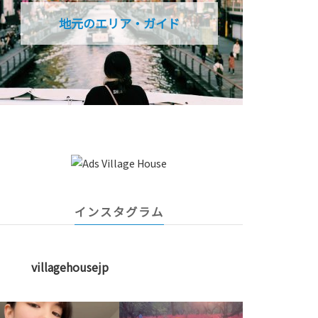
地元のエリア・ガイド
インスタグラム
villagehousejp