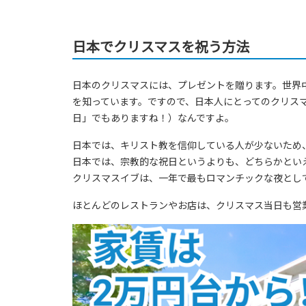
日本でクリスマスを祝う方法
日本のクリスマスには、プレゼントを贈ります。世界
を知っています。ですので、日本人にとってのクリス
日」でもありますね！）なんですよ。
日本では、キリスト教を信仰している人が少ないため
日本では、宗教的な祝日というよりも、どちらかとい
クリスマスイブは、一年で最もロマンチックな夜とし
ほとんどのレストランやお店は、クリスマス当日も営