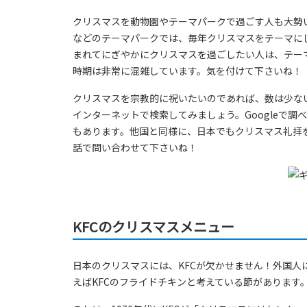
クリスマスを動物園やテーマパークで過ごす人も大勢
などのテーマパークでは、毎年クリスマスをテーマに
まれてにぎやかにクリスマスを過ごしたい人は、テー
時期は非常に混雑しています。気を付けて下さいね！
クリスマスを宗教的に祝いたいのであれば、数は少な
インターネットで検索してみましょう。Googleで
もあります。他国と同様に、日本でもクリスマス礼拝
話で問い合わせて下さいね！
KFCのクリスマスメニュー
日本のクリスマスには、KFCが欠かせません！外国
えばKFCのフライドチキンと考えている節があります