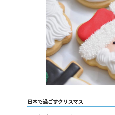
日本で過ごすクリスマス