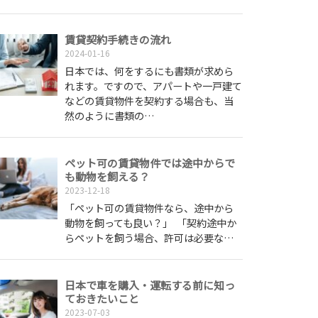
賃貸契約手続きの流れ
2024-01-16
日本では、何をするにも書類が求めら
れます。ですので、アパートや一戸建て
などの賃貸物件を契約する場合も、当
然のように書類の…
ペット可の賃貸物件では途中からで
も動物を飼える？
2023-12-18
「ペット可の賃貸物件なら、途中から
動物を飼っても良い？」 「契約途中か
らペットを飼う場合、許可は必要な…
日本で車を購入・運転する前に知っ
ておきたいこと
2023-07-03