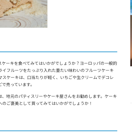
マスケーキを食べてみてはいかがでしょうか？ヨーロッパの一般的
ライフルーツをたっぷり入れた重たい味わいのフルーツケーキ
マスケーキは、口当たりが軽く、いちごや生クリームでデコレ
どで売っています。
は、地元のパティスリーやケーキ屋さんをお勧めします。ケーキ
へのご褒美として買ってみてはいかがでしょうか！