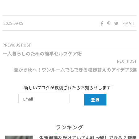
2025-09-05
EMAIL
PREVIOUS POST
一人暮らしのための簡単セルフケア術
NEXT POST
夏から秋へ！ワンルームでもできる模様替えのアイデア5選
新しいブログが投稿されたらお知らせします！
登録
ランキング
生活保護を受けていても引っ越しできる？費用