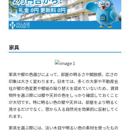
家具
家具や壁の色選びによって、部屋の明るさや開放感、広さの
印象は大きく変わります。日本では、多くの大家や不動産会
社が壁の色変更や壁紙の貼り替えを認めていないため、賃貸
物件を選ぶ際には壁や天井の色をしっかり確認しておくこと
が大切です。特に明るい色の壁や天井は、部屋をより明るく
見せるだけでなく、窓から入る自然光を効果的に反射してく
れます。
家具を選ぶ際には、淡い木目や明るい色の素材を使ったもの