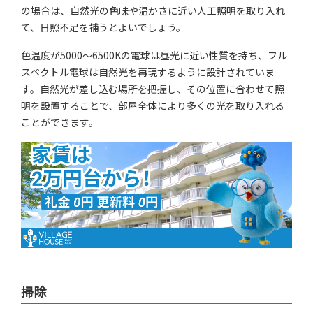
の場合は、自然光の色味や温かさに近い人工照明を取り入れ
て、日照不足を補うとよいでしょう。
色温度が5000～6500Kの電球は昼光に近い性質を持ち、フル
スペクトル電球は自然光を再現するように設計されていま
す。自然光が差し込む場所を把握し、その位置に合わせて照
明を設置することで、部屋全体により多くの光を取り入れる
ことができます。
掃除