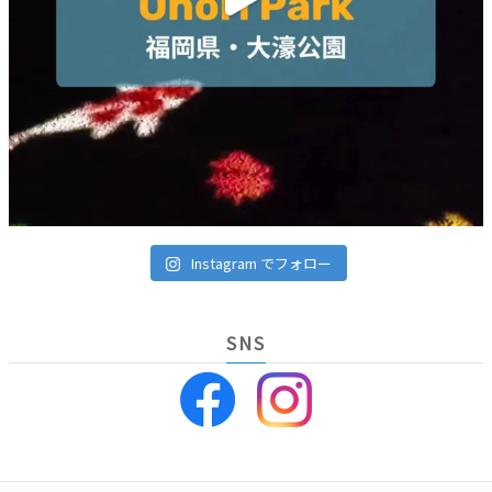
Instagram でフォロー
SNS