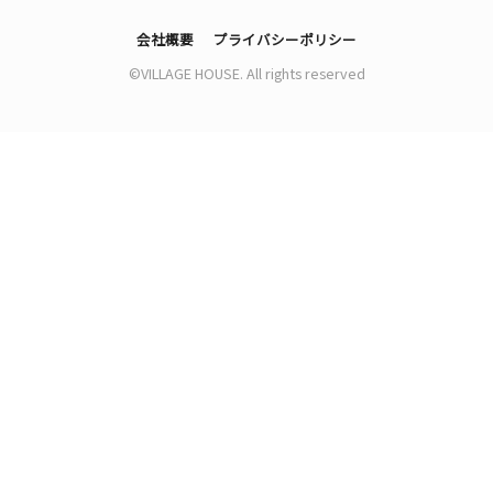
会社概要
プライバシーポリシー
©VILLAGE HOUSE. All rights reserved