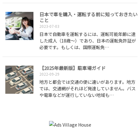
日本で車を購入・運転する前に知っておきたい
こと
2023-07-03
日本で自動車を運転するには、運転可能年齢に達
した成人（18歳～）であり、日本の運転免許証が
必要です。もしくは、国際運転免…
【2025年最新版】駐車場ガイド
2022-09-29
地方と都会では交通の便に違いがあります。地方
では、交通網がそれほど発達していません。バス
や電車などが運行していない地域も…