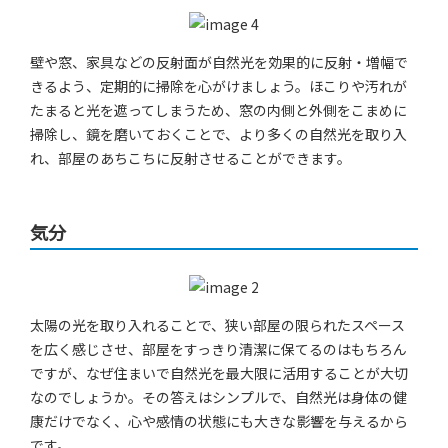
壁や窓、家具などの反射面が自然光を効果的に反射・増幅で
きるよう、定期的に掃除を心がけましょう。ほこりや汚れが
たまると光を遮ってしまうため、窓の内側と外側をこまめに
掃除し、鏡を磨いておくことで、より多くの自然光を取り入
れ、部屋のあちこちに反射させることができます。
気分
太陽の光を取り入れることで、狭い部屋の限られたスペース
を広く感じさせ、部屋をすっきり清潔に保てるのはもちろん
ですが、なぜ住まいで自然光を最大限に活用することが大切
なのでしょうか。その答えはシンプルで、自然光は身体の健
康だけでなく、心や感情の状態にも大きな影響を与えるから
です。