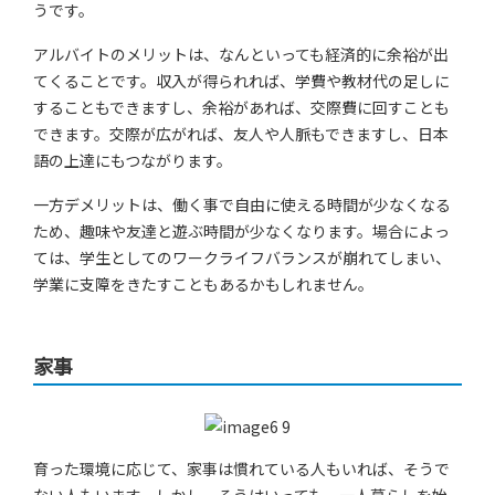
うです。
アルバイトのメリットは、なんといっても経済的に余裕が出
てくることです。収入が得られれば、学費や教材代の足しに
することもできますし、余裕があれば、交際費に回すことも
できます。交際が広がれば、友人や人脈もできますし、日本
語の上達にもつながります。
一方デメリットは、働く事で自由に使える時間が少なくなる
ため、趣味や友達と遊ぶ時間が少なくなります。場合によっ
ては、学生としてのワークライフバランスが崩れてしまい、
学業に支障をきたすこともあるかもしれません。
家事
育った環境に応じて、家事は慣れている人もいれば、そうで