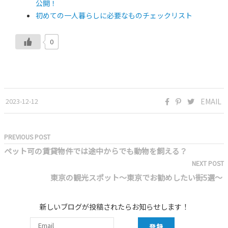
公開！
初めての一人暮らしに必要なものチェックリスト
0
2023-12-12
EMAIL
PREVIOUS POST
ペット可の賃貸物件では途中からでも動物を飼える？
NEXT POST
東京の観光スポット～東京でお勧めしたい街5選～
新しいブログが投稿されたらお知らせします！
登録