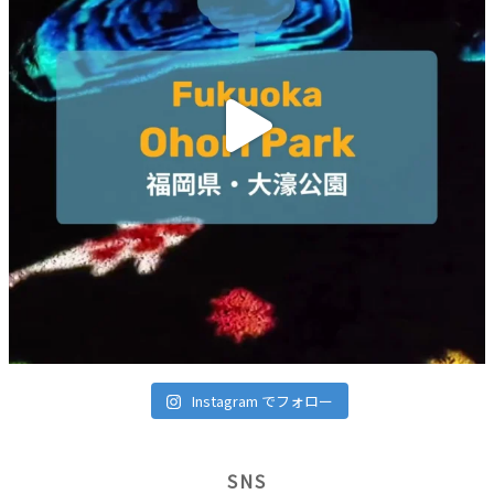
Instagram でフォロー
SNS