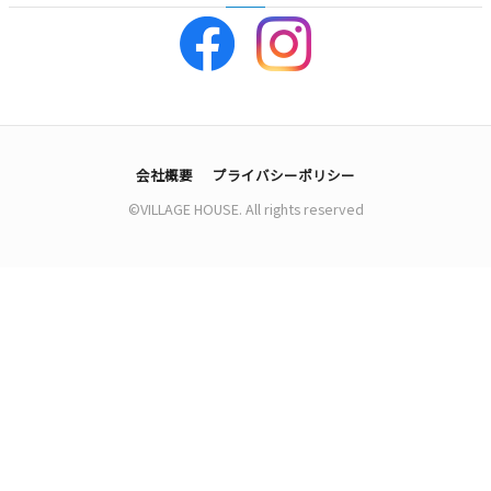
会社概要
プライバシーポリシー
©VILLAGE HOUSE. All rights reserved