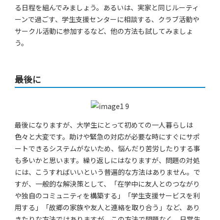
る日程を組んでみましょう。あるいは、実家と同じルーティ
ーンで過ごす、学生支援センターに相談する、クラブ活動や
サークル活動に参加するなど、他の方法も試してみましょ
う。
最後に
最後になりますが、大学生にとって初めての一人暮らしは
色々と大変です。助けや緊急の対応が必要な時にすぐにサポ
ートできるシステムがないため、悩んだり苦労したりする事
も多いかと思います。繰り返しにはなりますが、問題の対処
には、こうすればいいという普遍的な方法はありません。で
すが、一般的な解決策として、「在学中に友人とのつながり
や独自のコミュニティを構築する」「学生支援サービスを利
用する」「故郷の家族や友人と連絡を取り合う」など、あり
きたりな方法ではありますが、この方法で問題なく、日常生