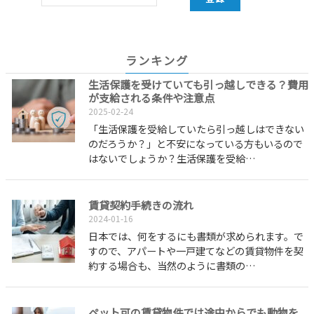
ランキング
生活保護を受けていても引っ越しできる？費用
が支給される条件や注意点
2025-02-24
「生活保護を受給していたら引っ越しはできない
のだろうか？」と不安になっている方もいるので
はないでしょうか？生活保護を受給…
賃貸契約手続きの流れ
2024-01-16
日本では、何をするにも書類が求められます。で
すので、アパートや一戸建てなどの賃貸物件を契
約する場合も、当然のように書類の…
ペット可の賃貸物件では途中からでも動物を