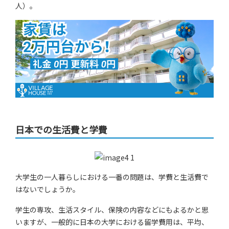
人）。
日本での生活費と学費
大学生の一人暮らしにおける一番の問題は、学費と生活費で
はないでしょうか。
学生の専攻、生活スタイル、保険の内容などにもよるかと思
いますが、一般的に日本の大学における留学費用は、平均、