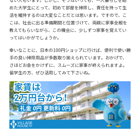
ない人もいます。しかし、そうはいっても、一人暮らしを始
めた大学生にとって、初めて部屋を掃除し、責任を持って生
活を維持するのは大変なことだとは思います。ですので、こ
こは、社会に出る準備期間と位置づけて、両親に家事全般を
教えてもらいながら、この機会に、少しずつ家事を覚えてい
ってはいかがでしょうか。
幸いなことに、日本の100円ショップに行けば、便利で使い勝
手の良い掃除用品が多数取り揃えられています。おかげで、
さほどお金をかけずに、スムーズに家事が終えられますよ。
留学生の方、ぜひ活用してみて下さいね。