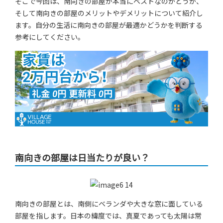
そこで今回は、南向きの部屋が本当にベストなのかどうか、
そして南向きの部屋のメリットやデメリットについて紹介し
ます。自分の生活に南向きの部屋が最適かどうかを判断する
参考にしてください。
南向きの部屋は日当たりが良い？
南向きの部屋とは、南側にベランダや大きな窓に面している
部屋を指します。日本の緯度では、真夏であっても太陽は常