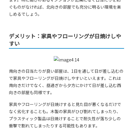
ぐものがなければ、北向きの部屋でも充分に明るい環境を楽
しめるでしょう。
デメリット：家具やフローリングが日焼けしや
すい
南向きの日当たりが良い部屋は、1日を通して日が差し込むの
で家具やフローリングが日焼けしやすいといえます。これは
南向きだけでなく、昼過ぎから夕方にかけて日が差し込む西
向きの部屋も同様です。
家具やフローリングが日焼けすると見た目が悪くなるだけで
なく劣化することも。木製の家具がひび割れてしまったり、
プラスティック製品は日焼けすることで耐久性が落ち少しの
衝撃で割れてしまったりする可能性もあります。