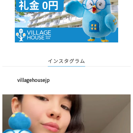
インスタグラム
villagehousejp