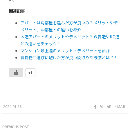
関連記事：
アパートは角部屋を選んだ方が良いの？メリットやデ
メリット、中部屋との違いを紹介
木造アパートのメリットやデメリット？鉄骨造やRC造
との違いをチェック！
マンション最上階のメリット・デメリットを紹介
賃貸物件選びに避けた方が良い間取りや設備とは？！
+1
2024-01-18
EMAIL
PREVIOUS POST