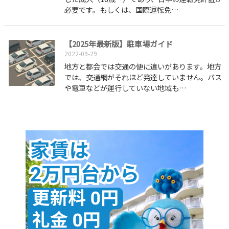
必要です。もしくは、国際運転免…
【2025年最新版】駐車場ガイド
2022-09-29
地方と都会では交通の便に違いがあります。地方
では、交通網がそれほど発達していません。バス
や電車などが運行していない地域も…