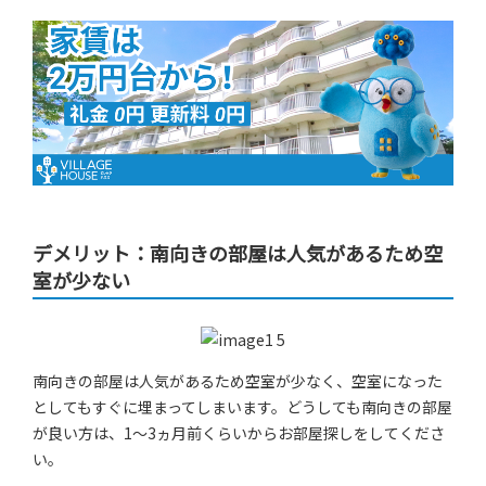
デメリット：南向きの部屋は人気があるため空
室が少ない
南向きの部屋は人気があるため空室が少なく、空室になった
としてもすぐに埋まってしまいます。どうしても南向きの部屋
が良い方は、1～3ヵ月前くらいからお部屋探しをしてくださ
い。