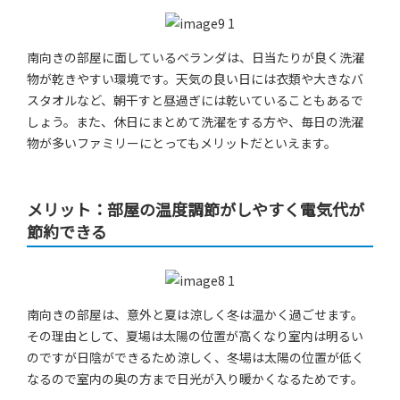
南向きの部屋に面しているベランダは、日当たりが良く洗濯
物が乾きやすい環境です。天気の良い日には衣類や大きなバ
スタオルなど、朝干すと昼過ぎには乾いていることもあるで
しょう。また、休日にまとめて洗濯をする方や、毎日の洗濯
物が多いファミリーにとってもメリットだといえます。
メリット：部屋の温度調節がしやすく電気代が
節約できる
南向きの部屋は、意外と夏は涼しく冬は温かく過ごせます。
その理由として、夏場は太陽の位置が高くなり室内は明るい
のですが日陰ができるため涼しく、冬場は太陽の位置が低く
なるので室内の奥の方まで日光が入り暖かくなるためです。