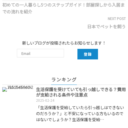
初めての一人暮らし5つのステップガイド！部屋探しから入居ま
での流れを紹介
NEXT POST
日本でペットを飼う
新しいブログが投稿されたらお知らせします！
登録
ランキング
生活保護を受けていても引っ越しできる？費用
が支給される条件や注意点
2025-02-24
「生活保護を受給していたら引っ越しはできない
のだろうか？」と不安になっている方もいるので
はないでしょうか？生活保護を受給…