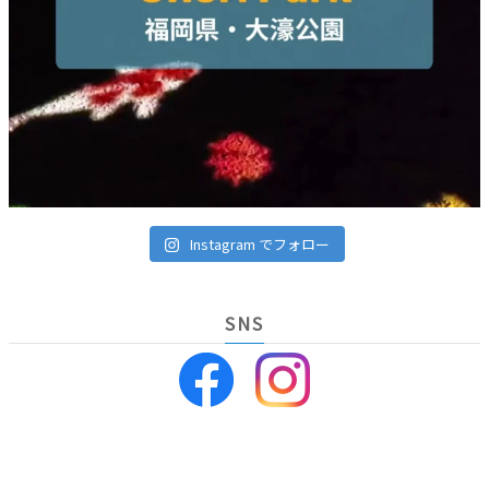
Instagram でフォロー
SNS