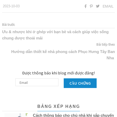
2023-10-03
EMAIL
Bài trước
Ưu & nhược khi ở ghép với bạn bè và cách giúp việc sống
chung được thoải mái
Bài tiếp theo
Hướng dẫn thiết kế nhà phong cách Phục Hưng Tây Ban
Nha
Được thông báo khi blog mới được đăng!
CẦU CHỨNG
BẢNG XẾP HẠNG
Cách thông báo cho chủ nhà khi sắp chuyển