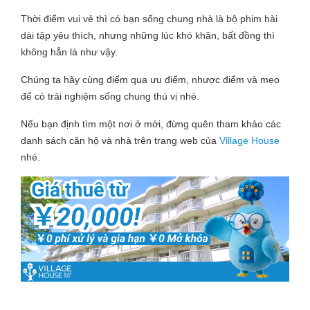
Thời điểm vui vẻ thì có bạn sống chung nhà là bộ phim hài
dài tập yêu thích, nhưng những lúc khó khăn, bất đồng thì
không hẳn là như vậy.
Chúng ta hãy cùng điểm qua ưu điểm, nhược điểm và mẹo
để có trải nghiệm sống chung thú vị nhé.
Nếu bạn định tìm một nơi ở mới, đừng quên tham khảo các
danh sách căn hộ và nhà trên trang web của
Village House
nhé.