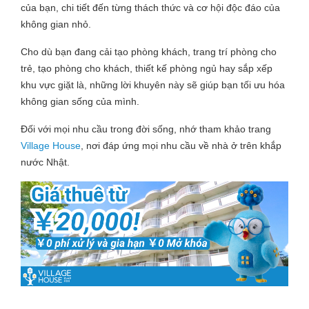
của bạn, chi tiết đến từng thách thức và cơ hội độc đáo của
không gian nhỏ.
Cho dù bạn đang cải tạo phòng khách, trang trí phòng cho
trẻ, tạo phòng cho khách, thiết kế phòng ngủ hay sắp xếp
khu vực giặt là, những lời khuyên này sẽ giúp bạn tối ưu hóa
không gian sống của mình.
Đối với mọi nhu cầu trong đời sống, nhớ tham khảo trang
Village House
, nơi đáp ứng mọi nhu cầu về nhà ở trên khắp
nước Nhật.