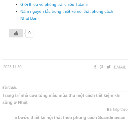
Giới thiệu về phòng trải chiếu Tatami
Năm nguyên tắc trong thiết kế nội thất phong cách
Nhật Bản
0
2023-11-30
EMAIL
Bài trước
Trang trí nhà cửa tông màu mùa thu một cách tiết kiệm khi
sống ở Nhật
Bài tiếp theo
5 bước thiết kế nội thất theo phong cách Scandinavian