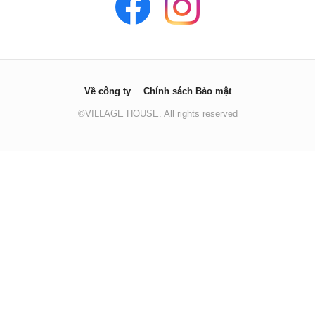
Về công ty
Chính sách Bảo mật
©VILLAGE HOUSE. All rights reserved