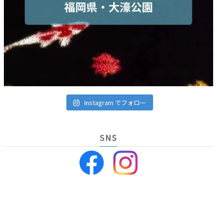
Instagram でフォロー
SNS