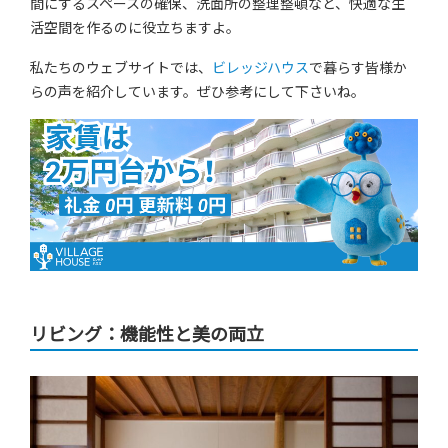
間にするスペースの確保、洗面所の整理整頓など、快適な生
活空間を作るのに役立ちますよ。
私たちのウェブサイトでは、
ビレッジハウス
で暮らす皆様か
らの声を紹介しています。ぜひ参考にして下さいね。
リビング：機能性と美の両立