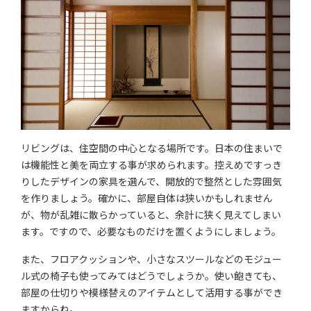
リビングは、住空間の中心となる場所です。日本の住まいで
は機能性と美を両立する事が求められます。控えめですっき
りしたデザインの家具を選んで、開放的で整然とした雰囲気
を作りましょう。確かに、部屋自体は狭いかもしれません
が、物が乱雑に散らかっていると、余計に狭く見えてしまい
ます。ですので、必要なものだけを置くようにしましょう。
また、フロアクッションや、小さなスツールなどのモジュー
ル式の椅子も使ってみてはどうでしょうか。使い飽きても、
部屋の仕切りや模様替えのアイテムとして活用する事ができ
ますからね。