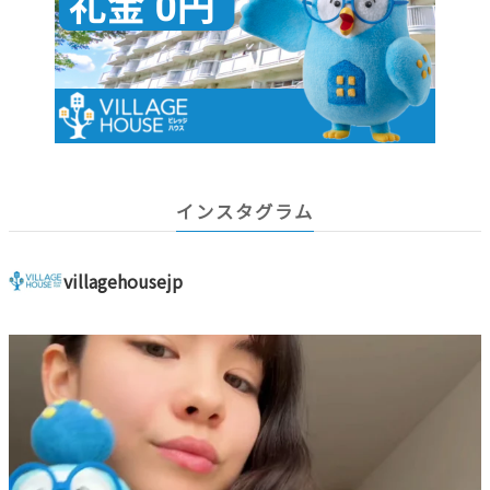
インスタグラム
villagehousejp