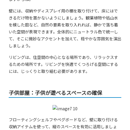
壁には、収納やディスプレイ用の棚を取り付けて、床にはで
きるだけ物を置かないようにしましょう。観葉植物や枯山水
を模した庭など、自然の要素を取り入れれば、静かで落ち着
いた空間が表現できます。全体的にニュートラル色で統一し
て、そこに微妙なアクセントを加えて、穏やかな雰囲気を演出
しましょう。
リビングは、住空間の中心となる場所であり、リラックスす
るための場所です。リビングを快適でくつろげる空間にする
には、じっくりと取り組む必要があります。
子供部屋：子供が遊べるスペースの確保
フローティングシェルフやペグボードなど、壁に取り付ける
収納アイテムを使って、縦のスペースを有効に活用しましょ