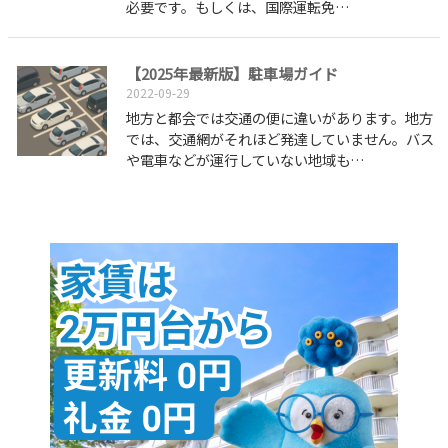
必要です。もしくは、国際運転免…
【2025年最新版】駐車場ガイド
2022-09-29
地方と都会では交通の便に違いがあります。地方
では、交通網がそれほど発達していません。バス
や電車などが運行していない地域も…