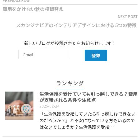
PREVIOUS POST
費用をかけない秋の模様替え
NEXT POST
スカンジナビアのインテリアデザインにおける 5つの特徴
新しいブログが投稿されたらお知らせします！
登録
ランキング
生活保護を受けていても引っ越しできる？費用
が支給される条件や注意点
2025-02-24
「生活保護を受給していたら引っ越しはできない
のだろうか？」と不安になっている方もいるので
はないでしょうか？生活保護を受給…