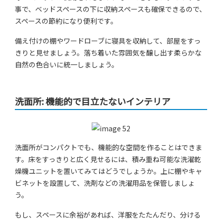
事で、ベッドスペースの下に収納スペースも確保できるので、
スペースの節約になり便利です。
備え付けの棚やワードローブに寝具を収納して、部屋をすっ
きりと見せましょう。落ち着いた雰囲気を醸し出す柔らかな
自然の色合いに統一しましょう。
洗面所: 機能的で目立たないインテリア
洗面所がコンパクトでも、機能的な空間を作ることはできま
す。床をすっきりと広く見せるには、積み重ね可能な洗濯乾
燥機ユニットを置いてみてはどうでしょうか。上に棚やキャ
ビネットを設置して、洗剤などの洗濯用品を保管しましょ
う。
もし、スペースに余裕があれば、洋服をたたんだり、分ける