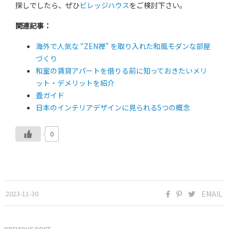
探しでしたら、ぜひ
ビレッジハウス
をご検討下さい。
関連記事：
海外で人気な “ZEN禅” を取り入れた和風モダンな部屋
づくり
和室の賃貸アパートを借りる前に知っておきたいメリ
ット・デメリットを紹介
畳ガイド
日本のインテリアデザインに見られる5つの概念
0
2023-11-30
EMAIL