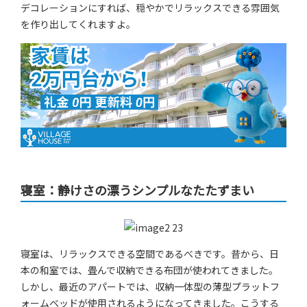
デコレーションにすれば、穏やかでリラックスできる雰囲気
を作り出してくれますよ。
寝室：静けさの漂うシンプルなたたずまい
寝室は、リラックスできる空間であるべきです。昔から、日
本の和室では、畳んで収納できる布団が使われてきました。
しかし、最近のアパートでは、収納一体型の薄型プラットフ
ォームベッドが使用されるようになってきました。こうする