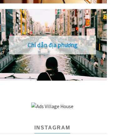
Chỉ dẫn địa phương
INSTAGRAM