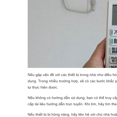
Nếu gặp vấn đề với các thiết bị trong nhà như điều 
dụng. Trong nhiều trường hợp, sẽ có các bước khắc 
tự thực hiện được.
Nếu không có hướng dẫn sử dụng, bạn có thể truy cập
cấp tài liệu hướng dẫn trực tuyến. Khi tìm, hãy tìm th
Nếu thiết bị bị hỏng nặng, hãy liên hệ với chủ nhà hoặ