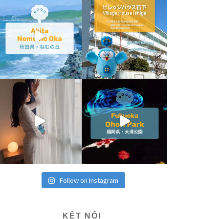
Follow on Instagram
KẾT NỐI