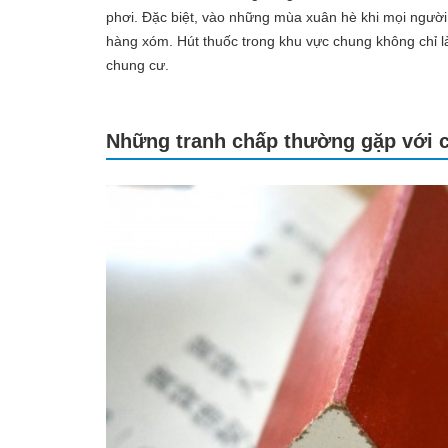
phơi. Đặc biệt, vào những mùa xuân hè khi mọi người
hàng xóm. Hút thuốc trong khu vực chung không chỉ là
chung cư.
Những tranh chấp thường gặp với 