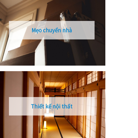
Mẹo chuyển nhà
Thiết kế nội thất