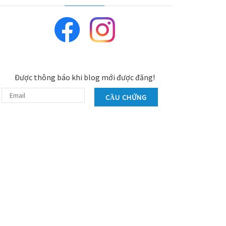
Được thông báo khi blog mới được đăng!
CẦU CHỨNG