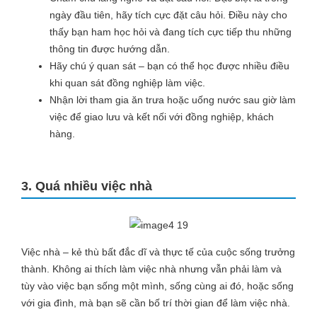
ngày đầu tiên, hãy tích cực đặt câu hỏi. Điều này cho
thấy bạn ham học hỏi và đang tích cực tiếp thu những
thông tin được hướng dẫn.
Hãy chú ý quan sát – bạn có thể học được nhiều điều
khi quan sát đồng nghiệp làm việc.
Nhận lời tham gia ăn trưa hoặc uống nước sau giờ làm
việc để giao lưu và kết nối với đồng nghiệp, khách
hàng.
3. Quá nhiều việc nhà
Việc nhà – kẻ thù bất đắc dĩ và thực tế của cuộc sống trưởng
thành. Không ai thích làm việc nhà nhưng vẫn phải làm và
tùy vào việc bạn sống một mình, sống cùng ai đó, hoặc sống
với gia đình, mà bạn sẽ cần bố trí thời gian để làm việc nhà.