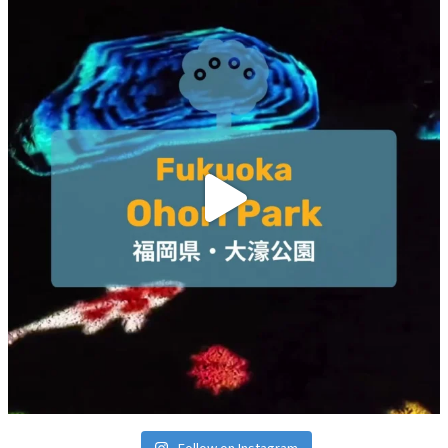
Follow on Instagram