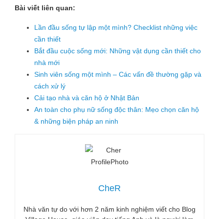
Bài viết liên quan:
Lần đầu sống tự lập một mình? Checklist những việc
cần thiết
Bắt đầu cuộc sống mới: Những vật dụng cần thiết cho
nhà mới
Sinh viên sống một mình – Các vấn đề thường gặp và
cách xử lý
Cải tạo nhà và căn hộ ở Nhật Bản
An toàn cho phụ nữ sống độc thân: Mẹo chọn căn hộ
& những biện pháp an ninh
CheR
Nhà văn tự do với hơn 2 năm kinh nghiệm viết cho Blog