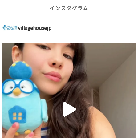
インスタグラム
villagehousejp