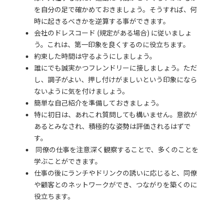
を自分の足で確かめておきましょう。そうすれば、何
時に起きるべきかを逆算する事ができます。
会社のドレスコード (規定がある場合) に従いましょ
う。これは、第一印象を良くするのに役立ちます。
約束した時間は守るようにしましょう。
誰にでも誠実かつフレンドリーに接しましょう。ただ
し、調子がよい、押し付けがましいという印象になら
ないように気を付けましょう。
簡単な自己紹介を準備しておきましょう。
特に初日は、あれこれ質問しても構いません。意欲が
あるとみなされ、積極的な姿勢は評価されるはずで
す。
同僚の仕事を注意深く観察することで、多くのことを
学ぶことができます。
仕事の後にランチやドリンクの誘いに応じると、同僚
や顧客とのネットワークができ、つながりを築くのに
役立ちます。