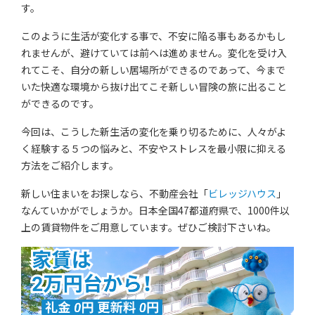
す。
このように生活が変化する事で、不安に陥る事もあるかもし
れませんが、避けていては前へは進めません。変化を受け入
れてこそ、自分の新しい居場所ができるのであって、今まで
いた快適な環境から抜け出てこそ新しい冒険の旅に出ること
ができるのです。
今回は、こうした新生活の変化を乗り切るために、人々がよ
く経験する５つの悩みと、不安やストレスを最小限に抑える
方法をご紹介します。
新しい住まいをお探しなら、不動産会社「
ビレッジハウス
」
なんていかがでしょうか。日本全国47都道府県で、1000件以
上の賃貸物件をご用意しています。ぜひご検討下さいね。