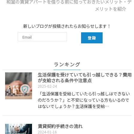
和室の賃貸アパートを借りる前に知っておきたいメリット・デ
メリットを紹介
新しいブログが投稿されたらお知らせします！
登録
ランキング
生活保護を受けていても引っ越しできる？費用
が支給される条件や注意点
2025-02-24
「生活保護を受給していたら引っ越しはできない
のだろうか？」と不安になっている方もいるので
はないでしょうか？生活保護を受給…
賃貸契約手続きの流れ
2024-01-16