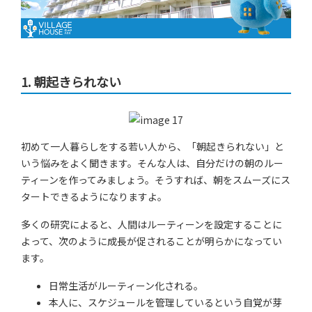
1.
朝起きられない
初めて一人暮らしをする若い人から、「朝起きられない」と
いう悩みをよく聞きます。そんな人は、自分だけの朝のルー
ティーンを作ってみましょう。そうすれば、朝をスムーズにス
タートできるようになりますよ。
多くの研究によると、人間はルーティーンを設定することに
よって、次のように成長が促されることが明らかになってい
ます。
日常生活がルーティーン化される。
本人に、スケジュールを管理しているという自覚が芽