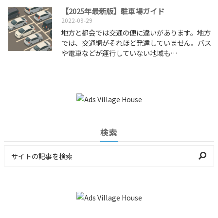
【2025年最新版】駐車場ガイド
2022-09-29
地方と都会では交通の便に違いがあります。地方
では、交通網がそれほど発達していません。バス
や電車などが運行していない地域も…
検索