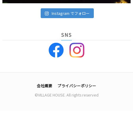
Instagram でフォロー
SNS
会社概要
プライバシーポリシー
©VILLAGE HOUSE. All rights reserved