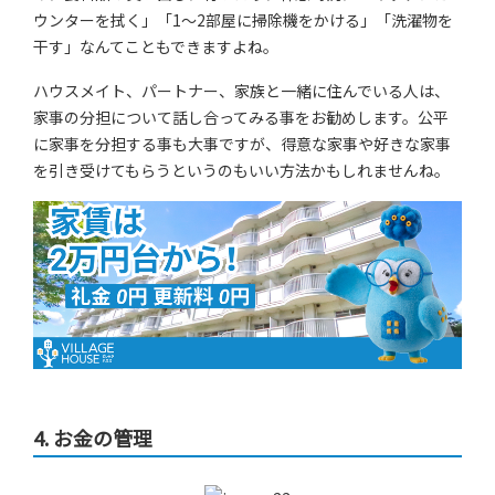
ウンターを拭く」「1～2部屋に掃除機をかける」「洗濯物を
干す」なんてこともできますよね。
ハウスメイト、パートナー、家族と一緒に住んでいる人は、
家事の分担について話し合ってみる事をお勧めします。公平
に家事を分担する事も大事ですが、得意な家事や好きな家事
を引き受けてもらうというのもいい方法かもしれませんね。
4.
お金の管理