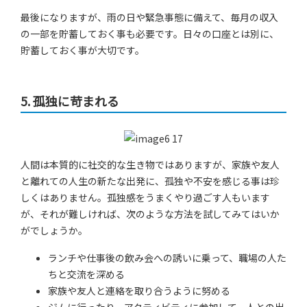
最後になりますが、雨の日や緊急事態に備えて、毎月の収入
の一部を貯蓄しておく事も必要です。日々の口座とは別に、
貯蓄しておく事が大切です。
5.
孤独に苛まれる
人間は本質的に社交的な生き物ではありますが、家族や友人
と離れての人生の新たな出発に、孤独や不安を感じる事は珍
しくはありません。孤独感をうまくやり過ごす人もいます
が、それが難しければ、次のような方法を試してみてはいか
がでしょうか。
ランチや仕事後の飲み会への誘いに乗って、職場の人た
ちと交流を深める
家族や友人と連絡を取り合うように努める