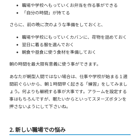
職場や学校へもっていくお弁当を作る事ができる
「自分の時間」が持てる
さらに、前の晩に次のような準備をしておくと、
職場や学校にもっていくカバンに、荷物を詰めておく
翌日に着る服を選んでおく
朝食や昼食に使う食材を準備しておく
朝の時間を最大限有意義に使う事ができます。
あなたが朝型人間ではない場合は、仕事や学校が始まる１週
間前ぐらいから、朝１時間早く起きる「練習」をしてみまし
ょう。何よりも継続する事が大事です。アラームを設定する
事はもちろんですが、眠たいからといってスヌーズボタンを
押さないようにして下さいね。
2.
新しい職場での悩み