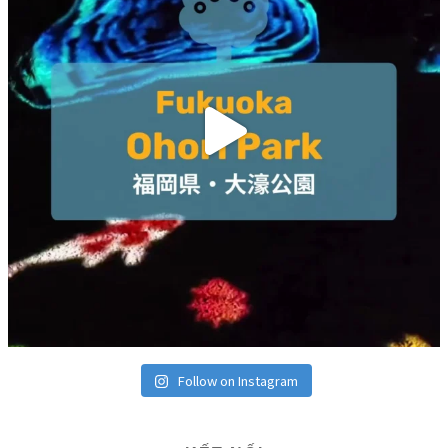
Follow on Instagram