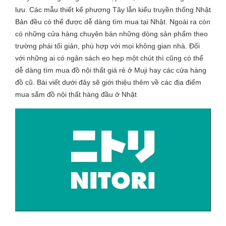
lưu. Các mẫu thiết kế phương Tây lẫn kiểu truyền thống Nhật
Bản đều có thể được dễ dàng tìm mua tại Nhật. Ngoài ra còn
có những cửa hàng chuyên bán những dòng sản phẩm theo
trường phái tối giản, phù hợp với mọi không gian nhà. Đối
với những ai có ngân sách eo hẹp một chút thì cũng có thể
dễ dàng tìm mua đồ nội thất giá rẻ ở Muji hay các cửa hàng
đồ cũ. Bài viết dưới đây sẽ giới thiệu thêm về các địa điểm
mua sắm đồ nội thất hàng đầu ở Nhật