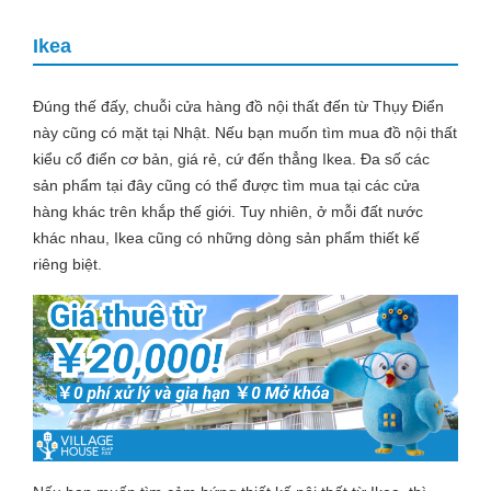
Ikea
Đúng thế đấy, chuỗi cửa hàng đồ nội thất đến từ Thụy Điển
này cũng có mặt tại Nhật. Nếu bạn muốn tìm mua đồ nội thất
kiểu cổ điển cơ bản, giá rẻ, cứ đến thẳng Ikea. Đa số các
sản phẩm tại đây cũng có thể được tìm mua tại các cửa
hàng khác trên khắp thế giới. Tuy nhiên, ở mỗi đất nước
khác nhau, Ikea cũng có những dòng sản phẩm thiết kế
riêng biệt.