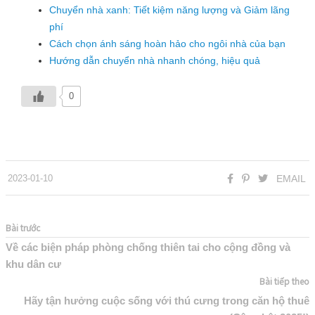
Chuyển nhà xanh: Tiết kiệm năng lượng và Giảm lãng
phí
Cách chọn ánh sáng hoàn hảo cho ngôi nhà của bạn
Hướng dẫn chuyển nhà nhanh chóng, hiệu quả
0
2023-01-10
EMAIL
Bài trước
Về các biện pháp phòng chống thiên tai cho cộng đồng và
khu dân cư
Bài tiếp theo
Hãy tận hưởng cuộc sống với thú cưng trong căn hộ thuê