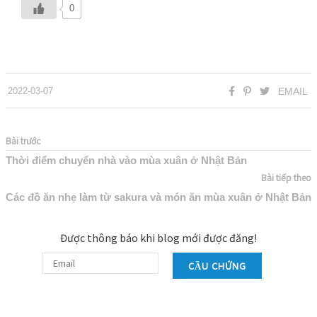
0
2022-03-07
EMAIL
Bài trước
Thời điểm chuyển nhà vào mùa xuân ở Nhật Bản
Bài tiếp theo
Các đồ ăn nhẹ làm từ sakura và món ăn mùa xuân ở Nhật Bản
Được thông báo khi blog mới được đăng!
CẦU CHỨNG