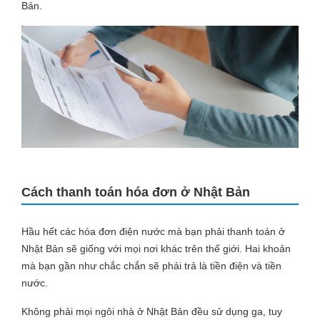
Bản.
Cách thanh toán hóa đơn ở Nhật Bản
Hầu hết các hóa đơn điện nước mà bạn phải thanh toán ở
Nhật Bản sẽ giống với mọi nơi khác trên thế giới. Hai khoản
mà bạn gần như chắc chắn sẽ phải trả là tiền điện và tiền
nước.
Không phải mọi ngôi nhà ở Nhật Bản đều sử dụng ga, tuy