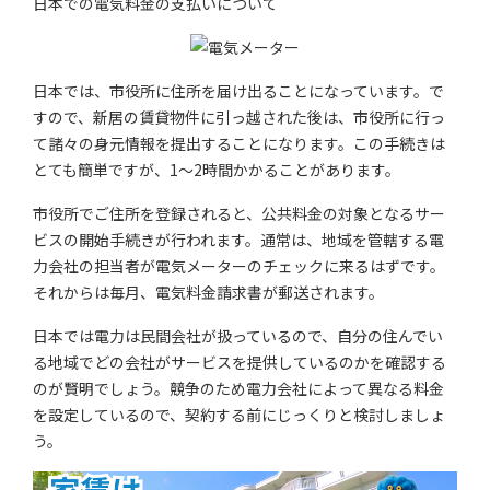
日本での電気料金の支払いについて
日本では、市役所に住所を届け出ることになっています。で
すので、新居の賃貸物件に引っ越された後は、市役所に行っ
て諸々の身元情報を提出することになります。この手続きは
とても簡単ですが、1〜2時間かかることがあります。
市役所でご住所を登録されると、公共料金の対象となるサー
ビスの開始手続きが行われます。通常は、地域を管轄する電
力会社の担当者が電気メーターのチェックに来るはずです。
それからは毎月、電気料金請求書が郵送されます。
日本では電力は民間会社が扱っているので、自分の住んでい
る地域でどの会社がサービスを提供しているのかを確認する
のが賢明でしょう。競争のため電力会社によって異なる料金
を設定しているので、契約する前にじっくりと検討しましょ
う。