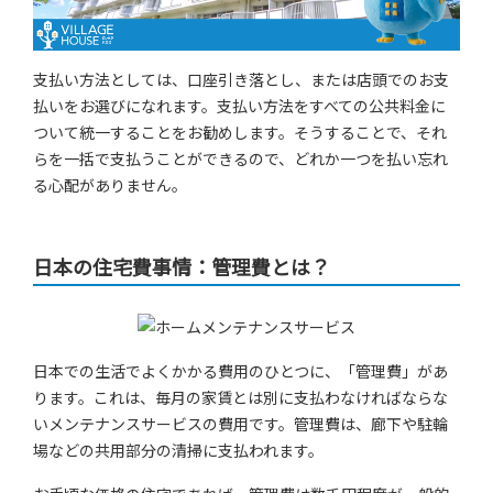
支払い方法としては、口座引き落とし、または店頭でのお支
払いをお選びになれます。支払い方法をすべての公共料金に
ついて統一することをお勧めします。そうすることで、それ
らを一括で支払うことができるので、どれか一つを払い忘れ
る心配がありません。
日本の住宅費事情：管理費とは？
日本での生活でよくかかる費用のひとつに、「管理費」があ
ります。これは、毎月の家賃とは別に支払わなければならな
いメンテナンスサービスの費用です。管理費は、廊下や駐輪
場などの共用部分の清掃に支払われます。