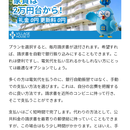
プランを選択すると、毎月請求書が送付されます。希望すれ
ば、請求書を自動で銀行振り込みにすることもできます。こ
れは便利ですし、電気代を払い忘れるかもしれない方にとっ
ては最適なオプションでしょう。
多くの方は電気代を払うのに、銀行自動振替ではなく、手動
での支払い方法を選びます。これは、自分の出費を把握する
のに良い方法です。請求書を近所のコンビニに持って行き、
そこで支払うことができます。
支払いはごく短時間で完了します。代わりの方法として、公
共料金の請求書を最寄りの郵便局に持っていくこともできま
すが、この場合はもう少し時間がかかります。とはいえ、手