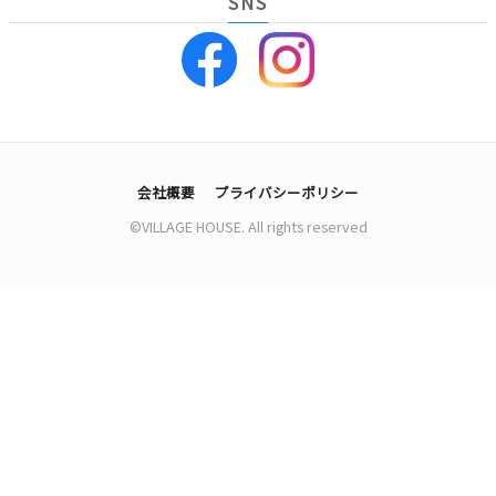
SNS
会社概要
プライバシーポリシー
©VILLAGE HOUSE. All rights reserved