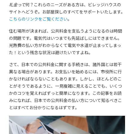
礼金って
何？これらのニーズがある方は、ビレッジハウスの
サイトへどうぞ。お部屋探しのすべてをサポートいたします。
こちらのリンクをご覧ください
。
住む場所が決まれば、公共料金を支払うようになるのは時間
の問題です。電気代はいつまでも先延ばしにはできません。
光熱費の払い方がわからなくて電気や水道が止まってしまっ
た！という残念な状況は避けたいですよね。
さて、日本での公共料金に関する手続きは、諸外国とは若干
異なる場合があります。お支払いを始めるには、市役所に行
かなければならないこともあります。しかし、ほとんどのこ
とがそうであるように、一見複雑に見えることでも、いくつ
かのコツを覚えればずっと簡単になります。この記事をお読
みになれば、日本での公共料金の払い方について知るべきこ
とはすべてお分かりになるはずです。