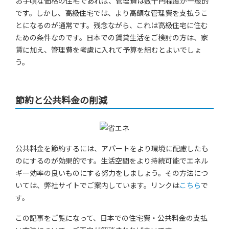
お手頃な価格の住宅であれば、管理費は数千円程度が一般的
です。しかし、高級住宅では、より高額な管理費を支払うこ
とになるのが通常です。残念ながら、これは高級住宅に住む
ための条件なのです。日本での賃貸生活をご検討の方は、家
賃に加え、管理費を考慮に入れて予算を組むとよいでしょ
う。
節約と公共料金の削減
公共料金を節約するには、アパートをより環境に配慮したも
のにするのが効果的です。生活空間をより持続可能でエネル
ギー効率の良いものにする努力をしましょう。その方法につ
いては、弊社サイトでご案内しています。リンクは
こちら
で
す。
この記事をご覧になって、日本での住宅費・公共料金の支払