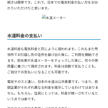
続きは簡単です。これで、日本での電気料金の払い方をお分
かりいただけたと思います。
水道料金の支払い
水道料金も電気料金と同じように扱われます。これもまた市
役所でお引越し先の住所を届け出た後に、ご利用を開始でき
ます。担当者が水道メーターをチェックした後に、月々の使
用量に基づいて請求されます。料金は自動で支払うことも、
ご自分でお支払いになることも可能です。
電気やガスと違い、日本の水道は公共事業です。つまり、民
間企業がそれぞれ異なる料金を提示しているわけではありま
せん。もちろん、住民にとっては、料金が統一されていると
いう点では楽です。