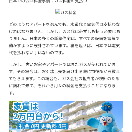
日本での公共料金事情：ガス料金の支払い
どのようなアパートを選んでも、水道代と電気代は支払わな
ければなりません。しかし、ガス代は必ずしも払う必要はあ
りません。日本の多くの新築住宅は、すべての設備を電気で
動かすように設計されています。裏を返せば、日本では電気
代を払わない手はないのです。
しかし、古いお家やアパートではまだガスが使われていま
す。その場合は、お引越し先を届け出る際に市役所から教え
てもらえます。この場合も、ガス会社の担当者が検針のため
に訪れて来て、それから月々の料金を支払うことになりま
す。