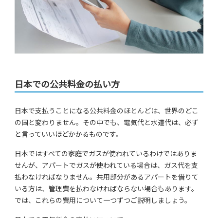
日本での公共料金の払い方
日本で支払うことになる公共料金のほとんどは、世界のどこ
の国と変わりません。その中でも、電気代と水道代は、必ず
と言っていいほどかかるものです。
日本ではすべての家庭でガスが使われているわけではありま
せんが、アパートでガスが使われている場合は、ガス代を支
払わなければなりません。共用部分があるアパートを借りて
いる方は、管理費を払わなければならない場合もあります。
では、これらの費用について一つずつご説明しましょう。