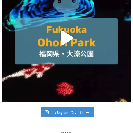
Instagram でフォロー