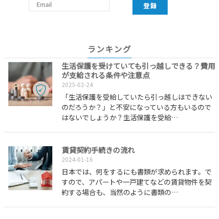
登録
ランキング
生活保護を受けていても引っ越しできる？費用
が支給される条件や注意点
2025-02-24
「生活保護を受給していたら引っ越しはできない
のだろうか？」と不安になっている方もいるので
はないでしょうか？生活保護を受給…
賃貸契約手続きの流れ
2024-01-16
日本では、何をするにも書類が求められます。で
すので、アパートや一戸建てなどの賃貸物件を契
約する場合も、当然のように書類の…